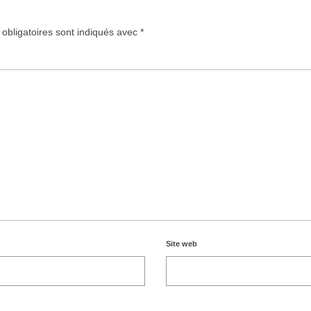
obligatoires sont indiqués avec
*
Site web