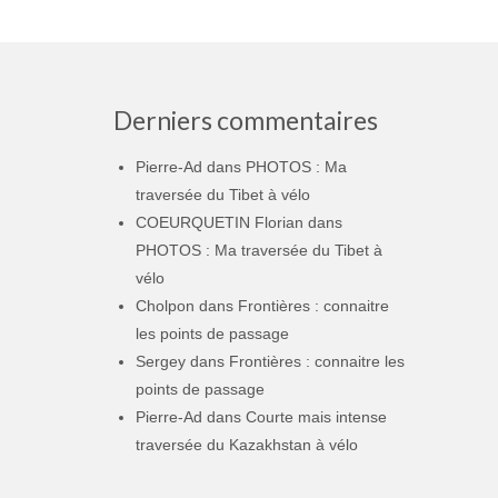
Derniers commentaires
Pierre-Ad
dans
PHOTOS : Ma
traversée du Tibet à vélo
COEURQUETIN Florian
dans
PHOTOS : Ma traversée du Tibet à
vélo
Cholpon
dans
Frontières : connaitre
les points de passage
Sergey
dans
Frontières : connaitre les
points de passage
Pierre-Ad
dans
Courte mais intense
traversée du Kazakhstan à vélo