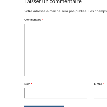
Laisser un commentaire
Votre adresse e-mail ne sera pas publiée.
Les champs 
Commentaire
*
Nom
*
E-mail
*