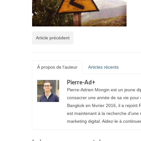
Article précédent
À propos de l'auteur
Articles récents
Pierre-Ad
+
Pierre-Adrien Mongin est un jeune di
consacrer une année de sa vie pour d
Bangkok en février 2016, il a rejoint P
est maintenant à la recherche d'une 
marketing digital. Aidez-le à continue