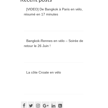
[VIDEO] De Bangkok à Paris en vélo,
résumé en 17 minutes
Bangkok-Rennes en vélo – Soirée de
retour le 26 Juin !
La côte Croate en vélo