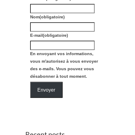
Nom
(obligatoire)
E-mail
(obligatoire)
En envoyant vos informations,
vous m'autorisez à vous envoyer
des e-mails. Vous pouvez vous
désabonner à tout moment.
Envoyer
Recent posts