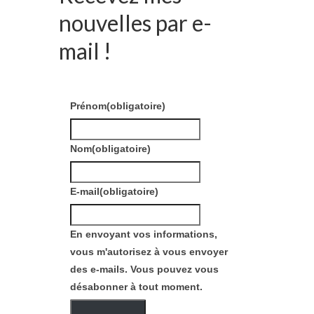
nouvelles par e-
mail !
Prénom
(obligatoire)
Nom
(obligatoire)
E-mail
(obligatoire)
En envoyant vos informations,
vous m'autorisez à vous envoyer
des e-mails. Vous pouvez vous
désabonner à tout moment.