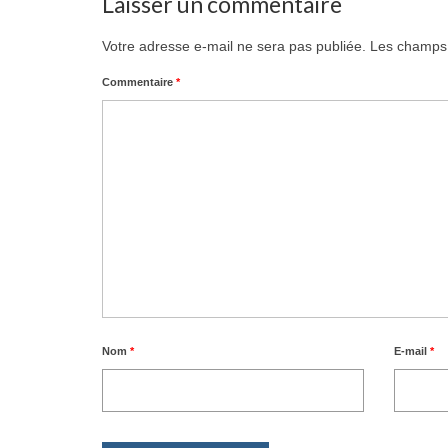
Laisser un commentaire
Votre adresse e-mail ne sera pas publiée.
Les champs 
Commentaire
*
Nom
*
E-mail
*