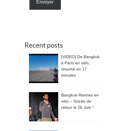
Envoyer
Recent posts
[VIDEO] De Bangkok
à Paris en vélo,
résumé en 17
minutes
Bangkok-Rennes en
vélo – Soirée de
retour le 26 Juin !