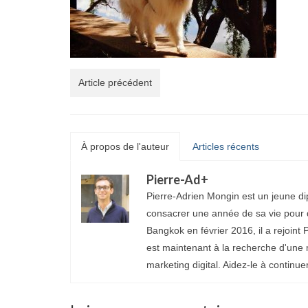
Article précédent
À propos de l'auteur
Articles récents
Pierre-Ad
+
Pierre-Adrien Mongin est un jeune di
consacrer une année de sa vie pour d
Bangkok en février 2016, il a rejoint P
est maintenant à la recherche d'une 
marketing digital. Aidez-le à continue