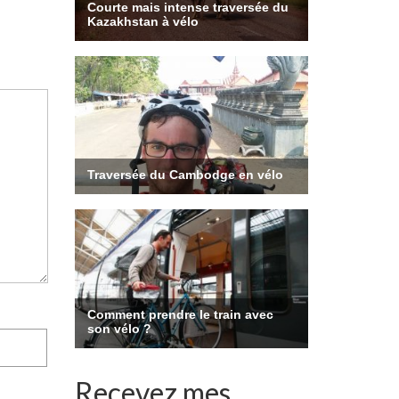
Recevez mes