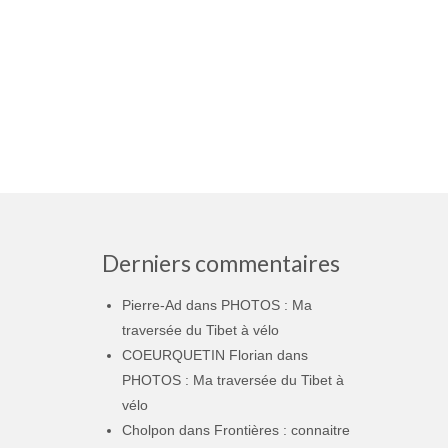
Derniers commentaires
Pierre-Ad
dans
PHOTOS : Ma
traversée du Tibet à vélo
COEURQUETIN Florian
dans
PHOTOS : Ma traversée du Tibet à
vélo
Cholpon
dans
Frontières : connaitre