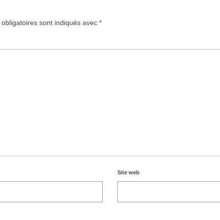
obligatoires sont indiqués avec
*
Site web