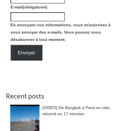
E-mail
(obligatoire)
En envoyant vos informations, vous m'autorisez à
vous envoyer des e-mails. Vous pouvez vous
désabonner à tout moment.
Envoyer
Recent posts
[VIDEO] De Bangkok à Paris en vélo,
résumé en 17 minutes