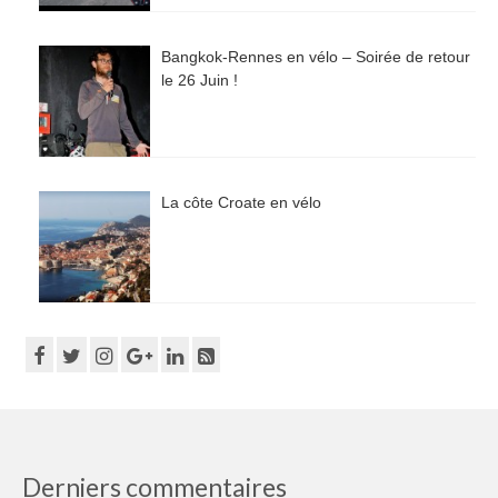
Bangkok-Rennes en vélo – Soirée de retour
le 26 Juin !
La côte Croate en vélo
Derniers commentaires