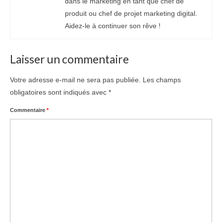
dans le marketing en tant que chef de
produit ou chef de projet marketing digital.
Aidez-le à continuer son rêve !
Laisser un commentaire
Votre adresse e-mail ne sera pas publiée.
Les champs
obligatoires sont indiqués avec
*
Commentaire
*