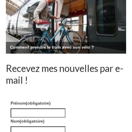
Recevez mes nouvelles par e-
mail !
Prénom
(obligatoire)
Nom
(obligatoire)