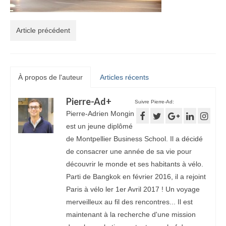
Article précédent
À propos de l'auteur
Articles récents
Pierre-Ad
+
Suivre Pierre-Ad:
Pierre-Adrien Mongin
est un jeune diplômé
de Montpellier Business School. Il a décidé
de consacrer une année de sa vie pour
découvrir le monde et ses habitants à vélo.
Parti de Bangkok en février 2016, il a rejoint
Paris à vélo ler 1er Avril 2017 ! Un voyage
merveilleux au fil des rencontres... Il est
maintenant à la recherche d'une mission