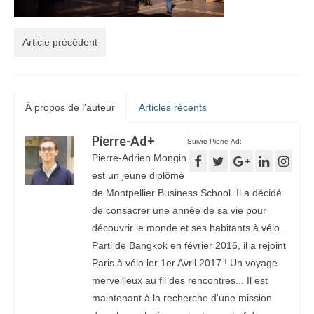
Article précédent
À propos de l'auteur
Articles récents
Pierre-Ad
+
Suivre Pierre-Ad:
Pierre-Adrien Mongin
est un jeune diplômé
de Montpellier Business School. Il a décidé
de consacrer une année de sa vie pour
découvrir le monde et ses habitants à vélo.
Parti de Bangkok en février 2016, il a rejoint
Paris à vélo ler 1er Avril 2017 ! Un voyage
merveilleux au fil des rencontres... Il est
maintenant à la recherche d'une mission