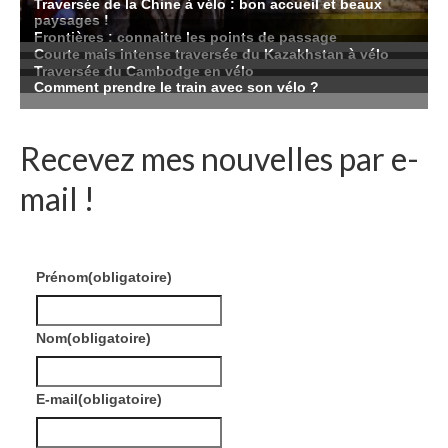
Recevez mes nouvelles par e-
mail !
Prénom
(obligatoire)
Nom
(obligatoire)
E-mail
(obligatoire)