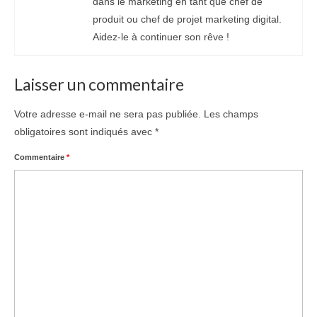
dans le marketing en tant que chef de
produit ou chef de projet marketing digital.
Aidez-le à continuer son rêve !
Laisser un commentaire
Votre adresse e-mail ne sera pas publiée.
Les champs
obligatoires sont indiqués avec
*
Commentaire
*