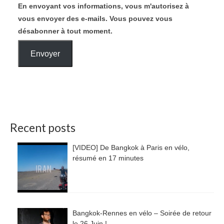
En envoyant vos informations, vous m'autorisez à
vous envoyer des e-mails. Vous pouvez vous
désabonner à tout moment.
Envoyer
Recent posts
[VIDEO] De Bangkok à Paris en vélo,
résumé en 17 minutes
Bangkok-Rennes en vélo – Soirée de retour
le 26 Juin !