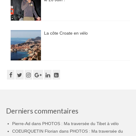
La côte Croate en vélo
Derniers commentaires
Pierre-Ad
dans
PHOTOS : Ma traversée du Tibet à vélo
COEURQUETIN Florian
dans
PHOTOS : Ma traversée du