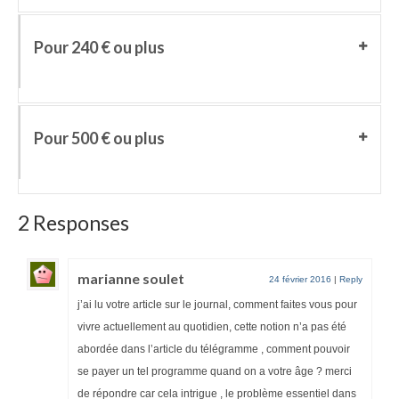
Pour 240 € ou plus
Pour 500 € ou plus
2 Responses
marianne soulet
24 février 2016
|
Reply
j’ai lu votre article sur le journal, comment faites vous pour
vivre actuellement au quotidien, cette notion n’a pas été
abordée dans l’article du télégramme , comment pouvoir
se payer un tel programme quand on a votre âge ? merci
de répondre car cela intrigue , le problème essentiel dans