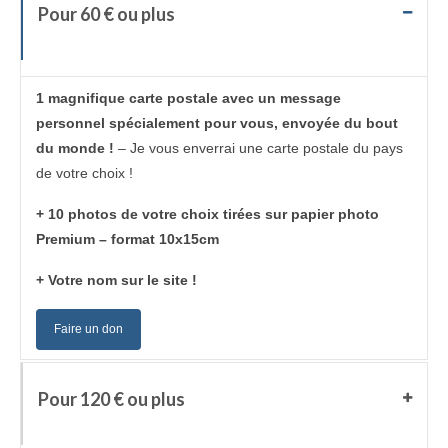
Pour 60 € ou plus
1 magnifique carte postale avec un message
personnel spécialement pour vous, envoyée du bout
du monde !
– Je vous enverrai une carte postale du pays
de votre choix !
+ 10 photos de votre choix tirées sur papier photo
Premium – format 10x15cm
+ Votre nom sur le site !
Faire un don
Pour 120 € ou plus