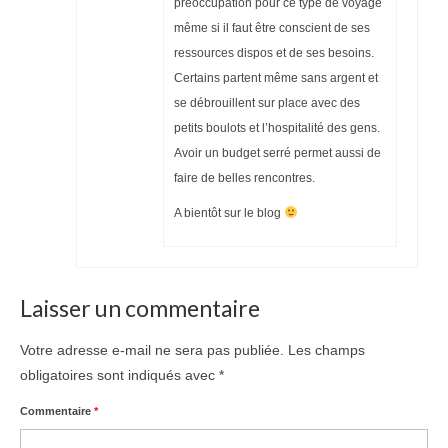
préoccupation pour ce type de voyage
même si il faut être conscient de ses
ressources dispos et de ses besoins.
Certains partent même sans argent et
se débrouillent sur place avec des
petits boulots et l’hospitalité des gens.
Avoir un budget serré permet aussi de
faire de belles rencontres.
A bientôt sur le blog
Laisser un commentaire
Votre adresse e-mail ne sera pas publiée.
Les champs
obligatoires sont indiqués avec
*
Commentaire
*