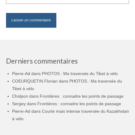
Derniers commentaires
Pierre-Ad
dans
PHOTOS : Ma traversée du Tibet à vélo
COEURQUETIN Florian
dans
PHOTOS : Ma traversée du
Tibet à vélo
Cholpon
dans
Frontières : connaitre les points de passage
Sergey
dans
Frontières : connaitre les points de passage
Pierre-Ad
dans
Courte mais intense traversée du Kazakhstan
à vélo