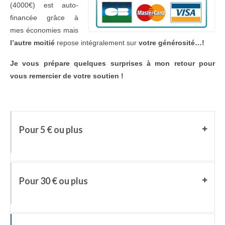
(4000€) est auto-
financée grâce à
mes économies mais
l’autre moitié
repose intégralement sur
votre générosité…!
Je vous prépare quelques surprises à mon retour pour
vous remercier de votre soutien !
Pour 5 € ou plus
Pour 30 € ou plus