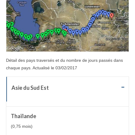
Détail des pays traversés et du nombre de jours passés dans
chaque pays. Actualisé le 03/02/2017
Asie du Sud Est
Thaïlande
(0,75 mois)