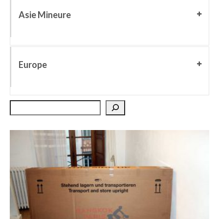
Asie Mineure
Europe
Rechercher