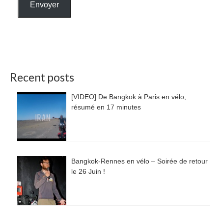
Envoyer
Recent posts
[VIDEO] De Bangkok à Paris en vélo,
résumé en 17 minutes
Bangkok-Rennes en vélo – Soirée de retour
le 26 Juin !