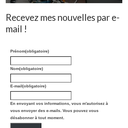
Recevez mes nouvelles par e-
mail !
Prénom
(obligatoire)
Nom
(obligatoire)
E-mail
(obligatoire)
En envoyant vos informations, vous m'autorisez à
vous envoyer des e-mails. Vous pouvez vous
désabonner à tout moment.