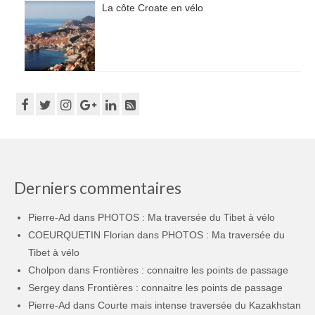
La côte Croate en vélo
Derniers commentaires
Pierre-Ad
dans
PHOTOS : Ma traversée du Tibet à vélo
COEURQUETIN Florian
dans
PHOTOS : Ma traversée du
Tibet à vélo
Cholpon
dans
Frontières : connaitre les points de passage
Sergey
dans
Frontières : connaitre les points de passage
Pierre-Ad
dans
Courte mais intense traversée du Kazakhstan