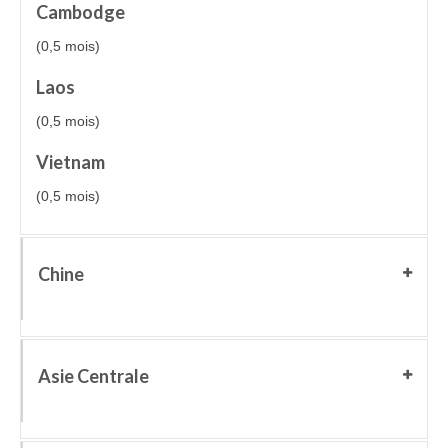
Cambodge
(0,5 mois)
Laos
(0,5 mois)
Vietnam
(0,5 mois)
Chine
Asie Centrale