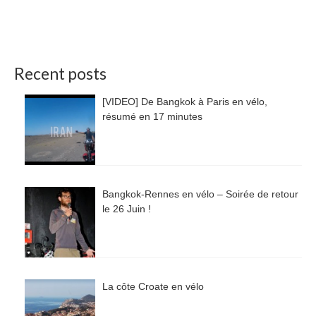
Recent posts
[VIDEO] De Bangkok à Paris en vélo,
résumé en 17 minutes
Bangkok-Rennes en vélo – Soirée de retour
le 26 Juin !
La côte Croate en vélo