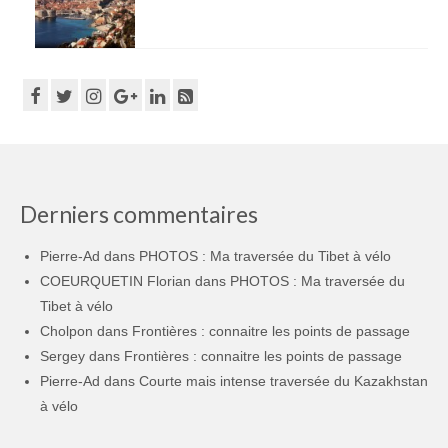
Derniers commentaires
Pierre-Ad
dans
PHOTOS : Ma traversée du Tibet à vélo
COEURQUETIN Florian
dans
PHOTOS : Ma traversée du
Tibet à vélo
Cholpon
dans
Frontières : connaitre les points de passage
Sergey
dans
Frontières : connaitre les points de passage
Pierre-Ad
dans
Courte mais intense traversée du Kazakhstan
à vélo