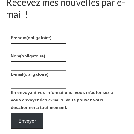
Recevez mes nouvelles par e-
mail !
Prénom
(obligatoire)
Nom
(obligatoire)
E-mail
(obligatoire)
En envoyant vos informations, vous m'autorisez à
vous envoyer des e-mails. Vous pouvez vous
désabonner à tout moment.
Envoyer