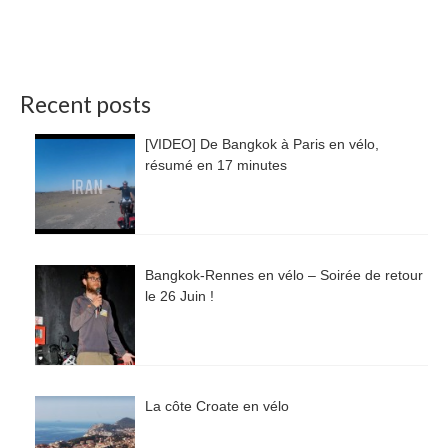
Recent posts
[VIDEO] De Bangkok à Paris en vélo,
résumé en 17 minutes
Bangkok-Rennes en vélo – Soirée de retour
le 26 Juin !
La côte Croate en vélo