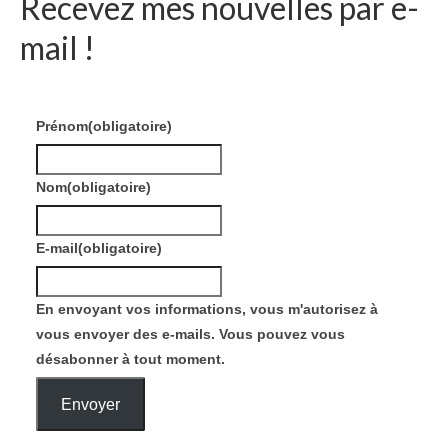
Recevez mes nouvelles par e-
mail !
Prénom
(obligatoire)
Nom
(obligatoire)
E-mail
(obligatoire)
En envoyant vos informations, vous m'autorisez à
vous envoyer des e-mails. Vous pouvez vous
désabonner à tout moment.
Envoyer