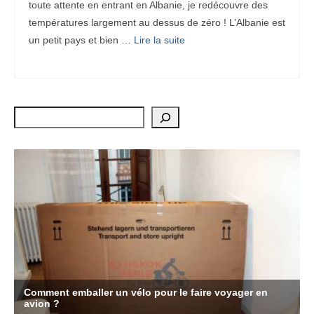
toute attente en entrant en Albanie, je redécouvre des
températures largement au dessus de zéro ! L’Albanie est
un petit pays et bien …
Lire la suite­­
Rechercher