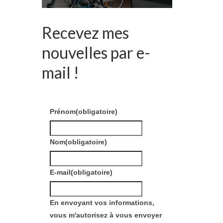
Recevez mes
nouvelles par e-
mail !
Prénom
(obligatoire)
Nom
(obligatoire)
E-mail
(obligatoire)
En envoyant vos informations,
vous m'autorisez à vous envoyer