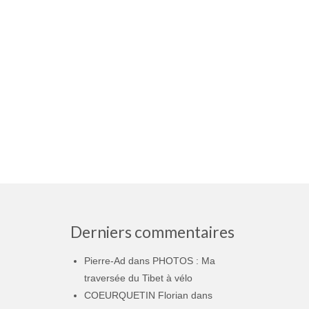
Derniers commentaires
Pierre-Ad
dans
PHOTOS : Ma
traversée du Tibet à vélo
COEURQUETIN Florian
dans