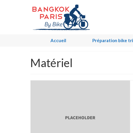
Accueil
Préparation bike tr
Matériel