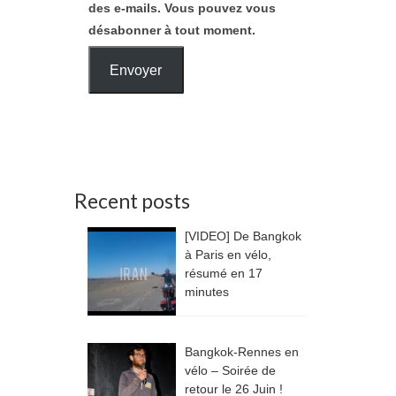
des e-mails. Vous pouvez vous
désabonner à tout moment.
Envoyer
Recent posts
[VIDEO] De Bangkok
à Paris en vélo,
résumé en 17
minutes
Bangkok-Rennes en
vélo – Soirée de
retour le 26 Juin !