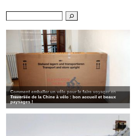
Rechercher