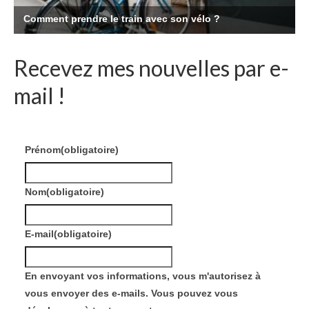
Recevez mes nouvelles par e-
mail !
Prénom
(obligatoire)
Nom
(obligatoire)
E-mail
(obligatoire)
En envoyant vos informations, vous m'autorisez à
vous envoyer des e-mails. Vous pouvez vous