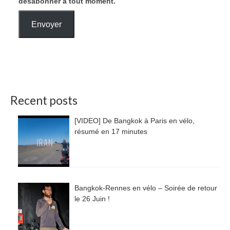
désabonner à tout moment.
Envoyer
Recent posts
[VIDEO] De Bangkok à Paris en vélo,
résumé en 17 minutes
Bangkok-Rennes en vélo – Soirée de retour
le 26 Juin !