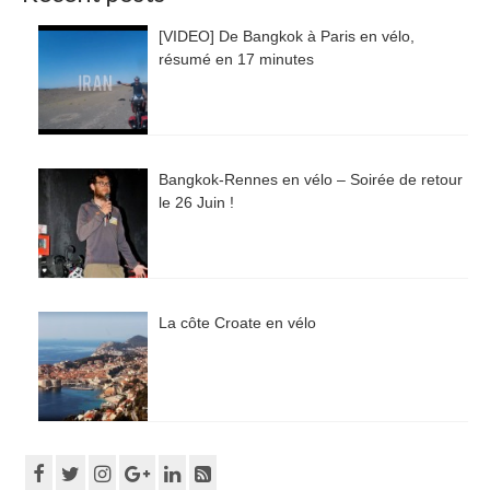
[VIDEO] De Bangkok à Paris en vélo,
résumé en 17 minutes
Bangkok-Rennes en vélo – Soirée de retour
le 26 Juin !
La côte Croate en vélo