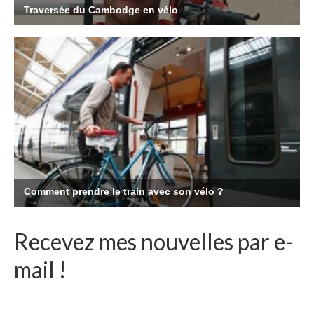
Recevez mes nouvelles par e-
mail !