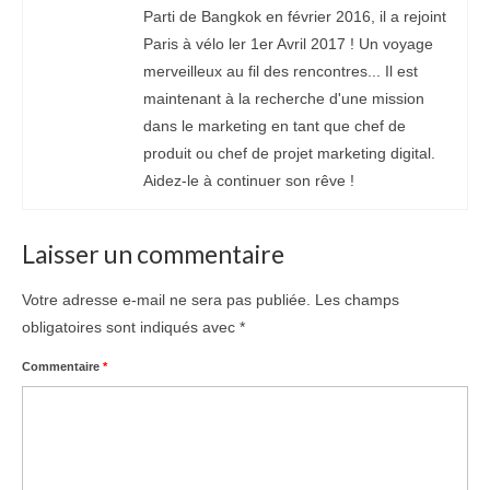
Parti de Bangkok en février 2016, il a rejoint
Paris à vélo ler 1er Avril 2017 ! Un voyage
merveilleux au fil des rencontres... Il est
maintenant à la recherche d'une mission
dans le marketing en tant que chef de
produit ou chef de projet marketing digital.
Aidez-le à continuer son rêve !
Laisser un commentaire
Votre adresse e-mail ne sera pas publiée.
Les champs
obligatoires sont indiqués avec
*
Commentaire
*