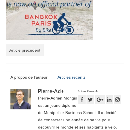
Article précédent
À propos de l'auteur
Articles récents
Pierre-Ad
+
Suivre Pierre-Ad:
Pierre-Adrien Mongin
est un jeune diplômé
de Montpellier Business School. Il a décidé
de consacrer une année de sa vie pour
découvrir le monde et ses habitants à vélo.