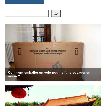
Rechercher