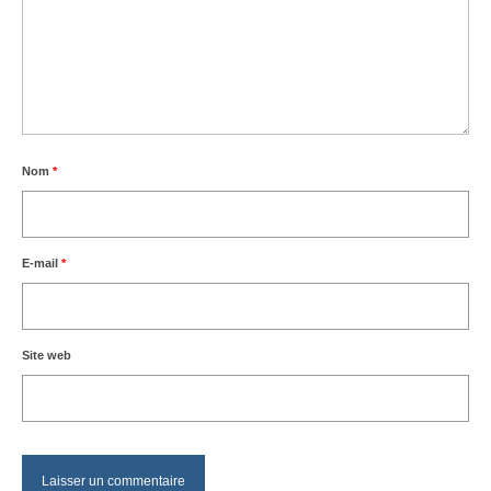
Nom
*
E-mail
*
Site web