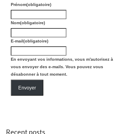
Prénom
(obligatoire)
Nom
(obligatoire)
E-mail
(obligatoire)
En envoyant vos informations, vous m'autorisez à
vous envoyer des e-mails. Vous pouvez vous
désabonner à tout moment.
Envoyer
Recent posts