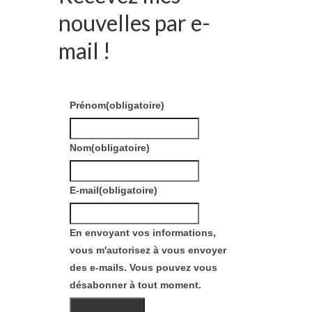
nouvelles par e-
mail !
Prénom
(obligatoire)
Nom
(obligatoire)
E-mail
(obligatoire)
En envoyant vos informations,
vous m'autorisez à vous envoyer
des e-mails. Vous pouvez vous
désabonner à tout moment.