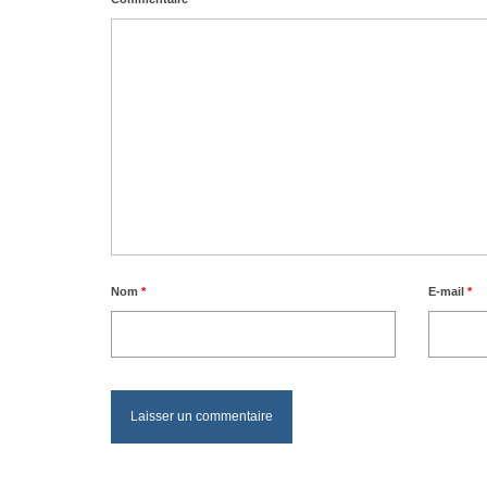
Nom
*
E-mail
*