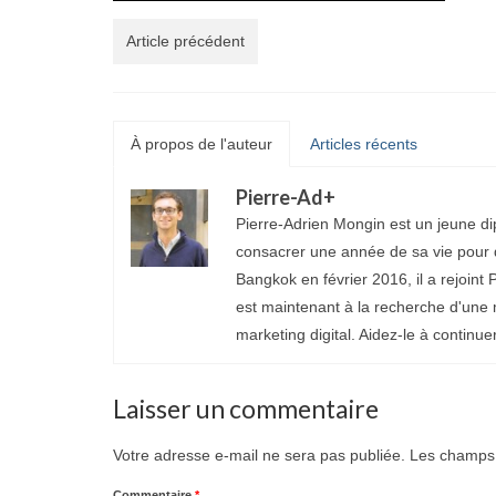
Article précédent
À propos de l'auteur
Articles récents
Pierre-Ad
+
Pierre-Adrien Mongin est un jeune di
consacrer une année de sa vie pour d
Bangkok en février 2016, il a rejoint P
est maintenant à la recherche d'une 
marketing digital. Aidez-le à continue
Laisser un commentaire
Votre adresse e-mail ne sera pas publiée.
Les champs 
Commentaire
*