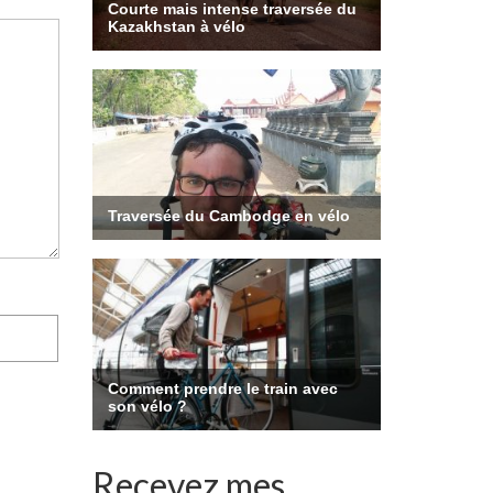
Recevez mes