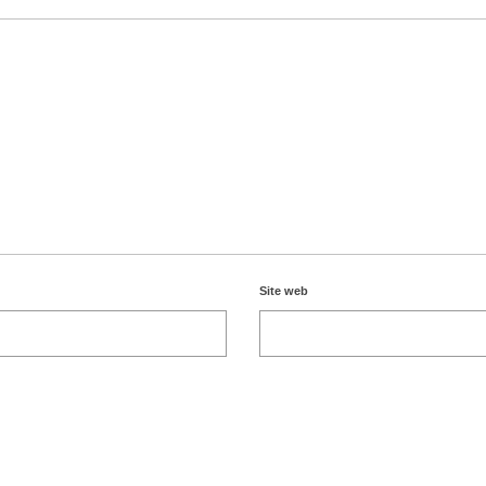
Site web