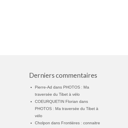
Derniers commentaires
Pierre-Ad
dans
PHOTOS : Ma
traversée du Tibet à vélo
COEURQUETIN Florian
dans
PHOTOS : Ma traversée du Tibet à
vélo
Cholpon
dans
Frontières : connaitre