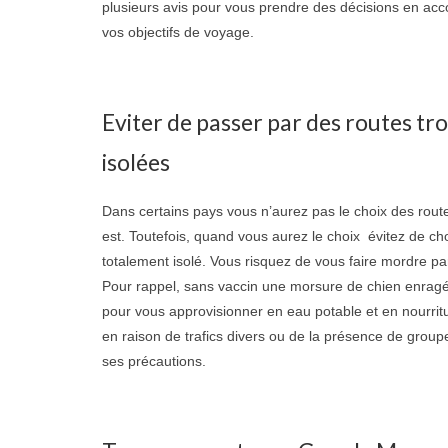
plusieurs avis pour vous prendre des décisions en acc
vos objectifs de voyage.
Eviter de passer par des routes tr
isolées
Dans certains pays vous n’aurez pas le choix des route
est. Toutefois, quand vous aurez le choix évitez de choi
totalement isolé. Vous risquez de vous faire mordre pa
Pour rappel, sans vaccin une morsure de chien enragé 
pour vous approvisionner en eau potable et en nourrit
en raison de trafics divers ou de la présence de group
ses précautions.