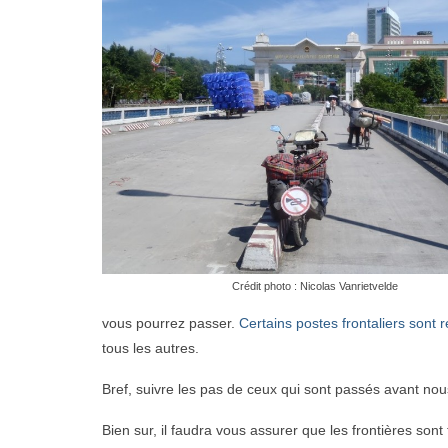
Crédit photo : Nicolas Vanrietvelde
vous pourrez passer.
Certains postes frontaliers sont
tous les autres.
Bref, suivre les pas de ceux qui sont passés avant no
Bien sur, il faudra vous assurer que les frontières son