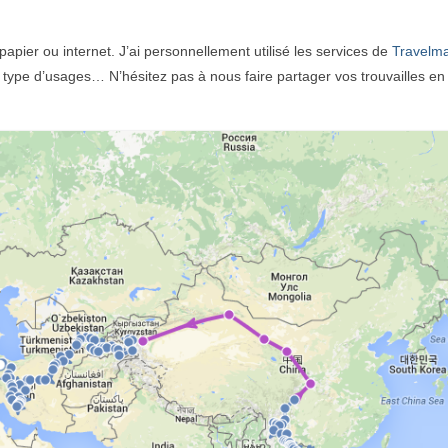
papier ou internet. J’ai personnellement utilisé les services de
Travelm
e type d’usages… N’hésitez pas à nous faire partager vos trouvailles en