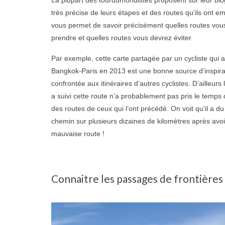
très précise de leurs étapes et des routes qu’ils ont e
vous permet de savoir précisément quelles routes vou
prendre et quelles routes vous devrez éviter.
Par exemple, cette carte partagée par un cycliste qui a 
Bangkok-Paris en 2013 est une bonne source d’inspira
confrontée aux itinéraires d’autres cyclistes. D’ailleurs l
a suivi cette route n’a probablement pas pris le temps d
des routes de ceux qui l’ont précédé. On voit qu’il a d
chemin sur plusieurs dizaines de kilomètres après avoi
mauvaise route !
Connaitre les passages de frontières