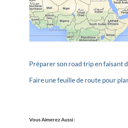
Préparer son road trip en faisant d
Faire une feuille de route pour plan
Vous Aimerez Aussi :