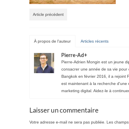
Article précédent
À propos de l'auteur
Articles récents
Pierre-Ad
+
Pierre-Adrien Mongin est un jeune di
consacrer une année de sa vie pour d
Bangkok en février 2016, il a rejoint P
est maintenant à la recherche d'une 
marketing digital. Aidez-le à continue
Laisser un commentaire
Votre adresse e-mail ne sera pas publiée.
Les champs 