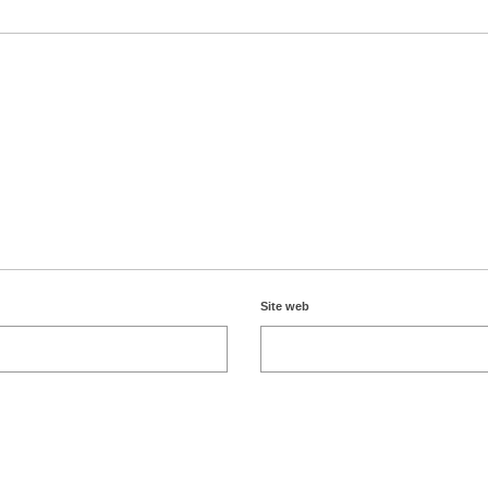
Site web