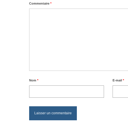
Commentaire
*
Nom
*
E-mail
*