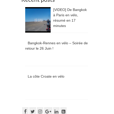
[VIDEO] De Bangkok
à Paris en vélo,
résumé en 17
minutes
Bangkok-Rennes en vélo – Soirée de
retour le 26 Juin !
La côte Croate en vélo