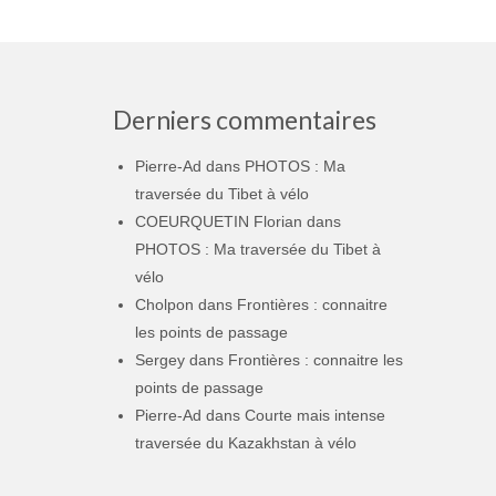
Derniers commentaires
Pierre-Ad
dans
PHOTOS : Ma
traversée du Tibet à vélo
COEURQUETIN Florian
dans
PHOTOS : Ma traversée du Tibet à
vélo
Cholpon
dans
Frontières : connaitre
les points de passage
Sergey
dans
Frontières : connaitre les
points de passage
Pierre-Ad
dans
Courte mais intense
traversée du Kazakhstan à vélo