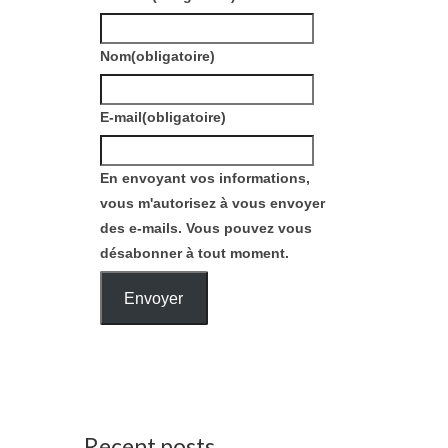
Nom
(obligatoire)
E-mail
(obligatoire)
En envoyant vos informations,
vous m'autorisez à vous envoyer
des e-mails. Vous pouvez vous
désabonner à tout moment.
Envoyer
Recent posts