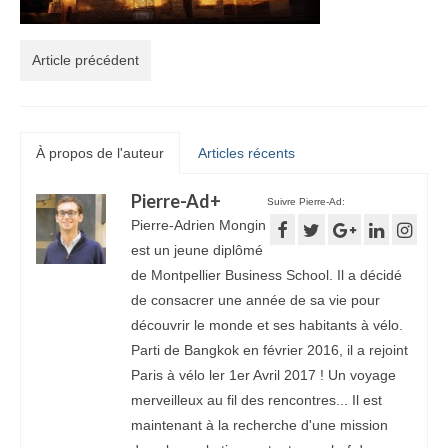
Article précédent
À propos de l'auteur
Articles récents
Pierre-Ad
+
Suivre Pierre-Ad:
Pierre-Adrien Mongin
est un jeune diplômé
de Montpellier Business School. Il a décidé
de consacrer une année de sa vie pour
découvrir le monde et ses habitants à vélo.
Parti de Bangkok en février 2016, il a rejoint
Paris à vélo ler 1er Avril 2017 ! Un voyage
merveilleux au fil des rencontres... Il est
maintenant à la recherche d'une mission