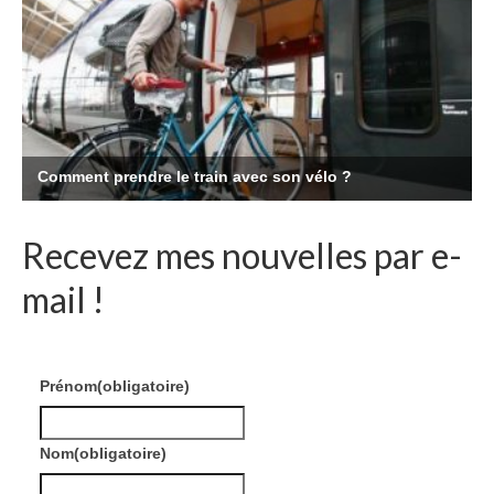
Recevez mes nouvelles par e-
mail !
Prénom
(obligatoire)
Nom
(obligatoire)