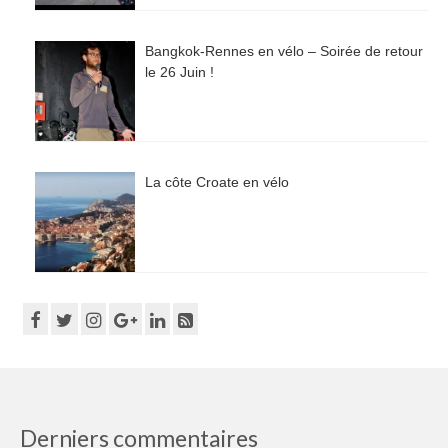
Bangkok-Rennes en vélo – Soirée de retour
le 26 Juin !
La côte Croate en vélo
Derniers commentaires