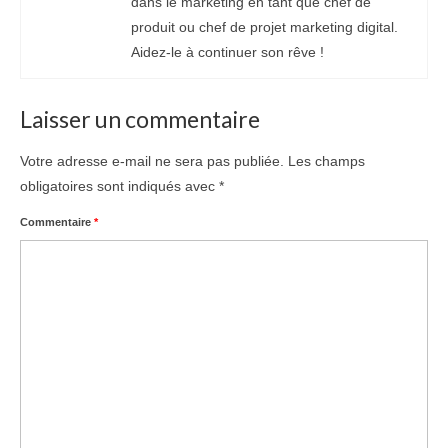
dans le marketing en tant que chef de
produit ou chef de projet marketing digital.
Aidez-le à continuer son rêve !
Laisser un commentaire
Votre adresse e-mail ne sera pas publiée.
Les champs
obligatoires sont indiqués avec
*
Commentaire
*