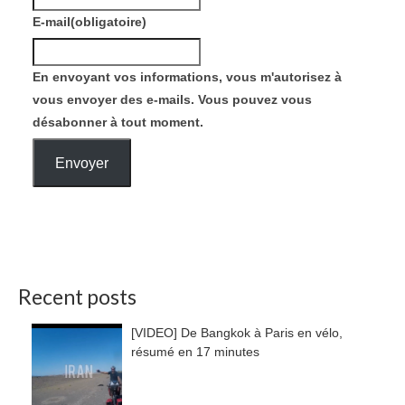
E-mail
(obligatoire)
En envoyant vos informations, vous m'autorisez à
vous envoyer des e-mails. Vous pouvez vous
désabonner à tout moment.
Envoyer
Recent posts
[VIDEO] De Bangkok à Paris en vélo,
résumé en 17 minutes