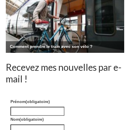
Recevez mes nouvelles par e-
mail !
Prénom
(obligatoire)
Nom
(obligatoire)