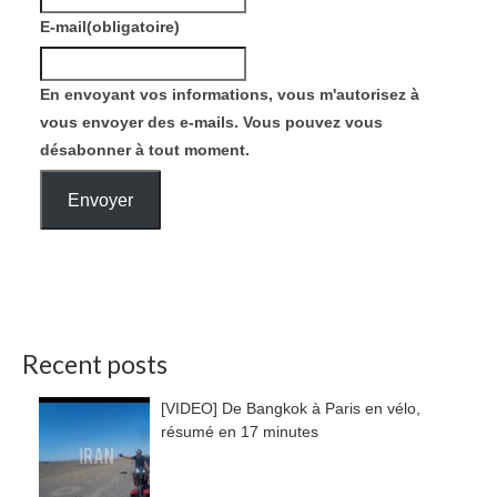
E-mail
(obligatoire)
En envoyant vos informations, vous m'autorisez à
vous envoyer des e-mails. Vous pouvez vous
désabonner à tout moment.
Envoyer
Recent posts
[VIDEO] De Bangkok à Paris en vélo,
résumé en 17 minutes