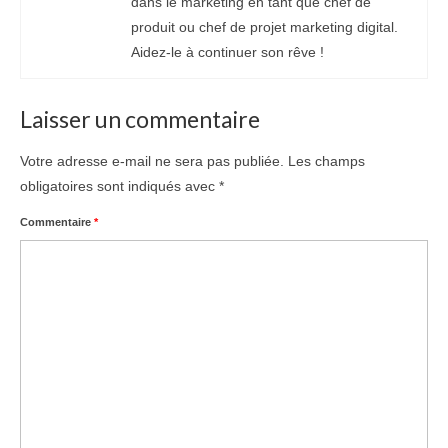
dans le marketing en tant que chef de
produit ou chef de projet marketing digital.
Aidez-le à continuer son rêve !
Laisser un commentaire
Votre adresse e-mail ne sera pas publiée.
Les champs
obligatoires sont indiqués avec
*
Commentaire
*