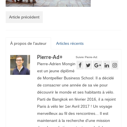
Article précédent
À propos de l'auteur
Articles récents
Pierre-Ad
+
Suivre Pierre-Ad:
Pierre-Adrien Mongin
est un jeune diplômé
de Montpellier Business School. Il a décidé
de consacrer une année de sa vie pour
découvrir le monde et ses habitants à vélo.
Parti de Bangkok en février 2016, il a rejoint
Paris à vélo ler 1er Avril 2017 ! Un voyage
merveilleux au fil des rencontres... Il est
maintenant à la recherche d'une mission