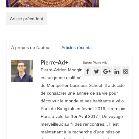
Article précédent
À propos de l'auteur
Articles récents
Pierre-Ad
+
Suivre Pierre-Ad:
Pierre-Adrien Mongin
est un jeune diplômé
de Montpellier Business School. Il a décidé
de consacrer une année de sa vie pour
découvrir le monde et ses habitants à vélo.
Parti de Bangkok en février 2016, il a rejoint
Paris à vélo ler 1er Avril 2017 ! Un voyage
merveilleux au fil des rencontres... Il est
maintenant à la recherche d'une mission