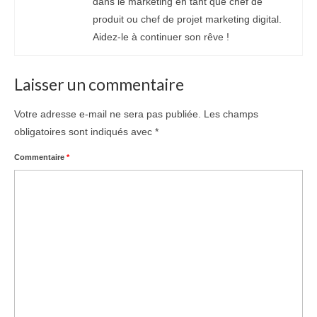
dans le marketing en tant que chef de
produit ou chef de projet marketing digital.
Aidez-le à continuer son rêve !
Laisser un commentaire
Votre adresse e-mail ne sera pas publiée.
Les champs
obligatoires sont indiqués avec
*
Commentaire
*