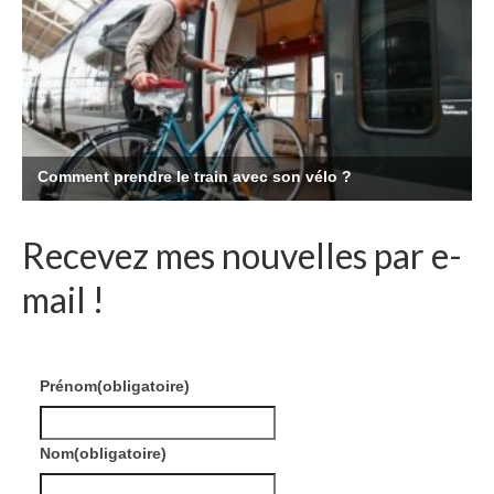
Recevez mes nouvelles par e-
mail !
Prénom
(obligatoire)
Nom
(obligatoire)