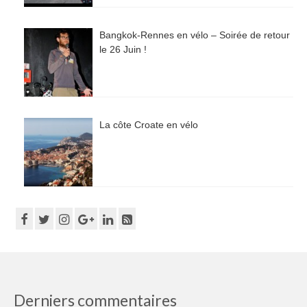
Bangkok-Rennes en vélo – Soirée de retour
le 26 Juin !
La côte Croate en vélo
Derniers commentaires