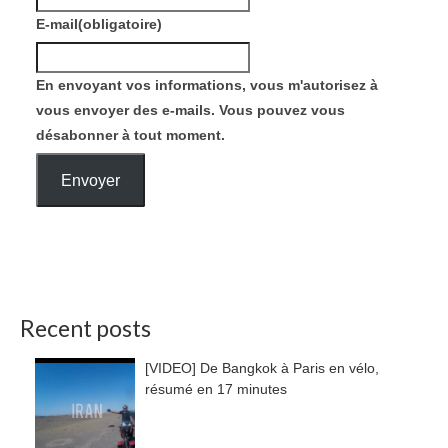
E-mail
(obligatoire)
En envoyant vos informations, vous m'autorisez à
vous envoyer des e-mails. Vous pouvez vous
désabonner à tout moment.
Envoyer
Recent posts
[VIDEO] De Bangkok à Paris en vélo,
résumé en 17 minutes