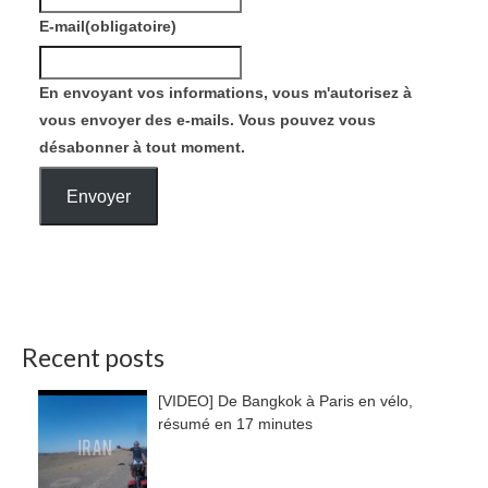
E-mail
(obligatoire)
En envoyant vos informations, vous m'autorisez à
vous envoyer des e-mails. Vous pouvez vous
désabonner à tout moment.
Envoyer
Recent posts
[VIDEO] De Bangkok à Paris en vélo,
résumé en 17 minutes