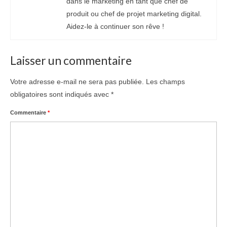
dans le marketing en tant que chef de
produit ou chef de projet marketing digital.
Aidez-le à continuer son rêve !
Laisser un commentaire
Votre adresse e-mail ne sera pas publiée.
Les champs
obligatoires sont indiqués avec
*
Commentaire
*