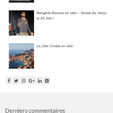
Bangkok-Rennes en vélo – Soirée de retour
le 26 Juin !
La côte Croate en vélo
Derniers commentaires