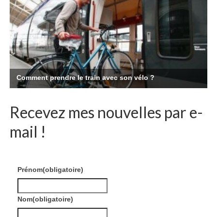
Recevez mes nouvelles par e-
mail !
Prénom
(obligatoire)
Nom
(obligatoire)