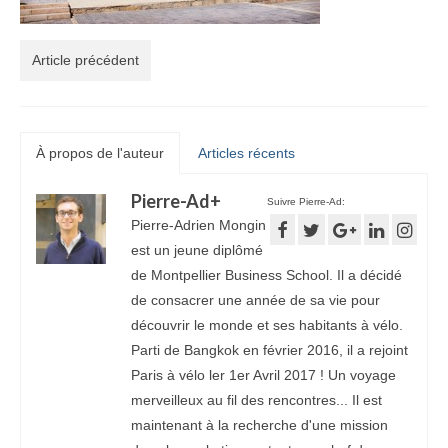
Article précédent
À propos de l'auteur
Articles récents
Pierre-Ad
+
Suivre Pierre-Ad:
Pierre-Adrien Mongin
est un jeune diplômé
de Montpellier Business School. Il a décidé
de consacrer une année de sa vie pour
découvrir le monde et ses habitants à vélo.
Parti de Bangkok en février 2016, il a rejoint
Paris à vélo ler 1er Avril 2017 ! Un voyage
merveilleux au fil des rencontres... Il est
maintenant à la recherche d'une mission