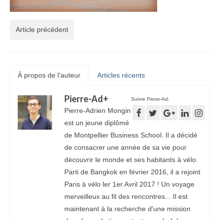
Article précédent
À propos de l'auteur
Articles récents
Pierre-Ad
+
Suivre Pierre-Ad:
Pierre-Adrien Mongin
est un jeune diplômé
de Montpellier Business School. Il a décidé
de consacrer une année de sa vie pour
découvrir le monde et ses habitants à vélo.
Parti de Bangkok en février 2016, il a rejoint
Paris à vélo ler 1er Avril 2017 ! Un voyage
merveilleux au fil des rencontres... Il est
maintenant à la recherche d'une mission