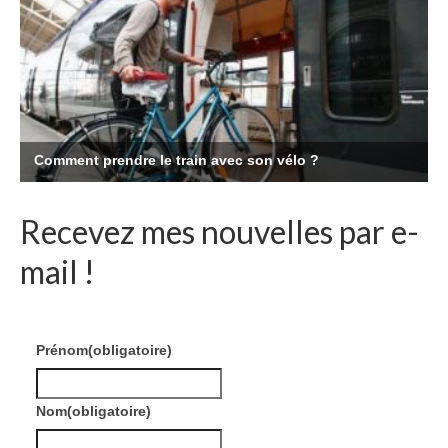
Recevez mes nouvelles par e-
mail !
Prénom
(obligatoire)
Nom
(obligatoire)