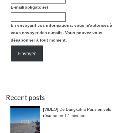
E-mail
(obligatoire)
En envoyant vos informations, vous m'autorisez à
vous envoyer des e-mails. Vous pouvez vous
désabonner à tout moment.
Envoyer
Recent posts
[VIDEO] De Bangkok à Paris en vélo,
résumé en 17 minutes