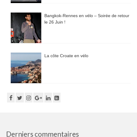
Bangkok-Rennes en vélo – Soirée de retour
le 26 Juin !
La côte Croate en vélo
Derniers commentaires