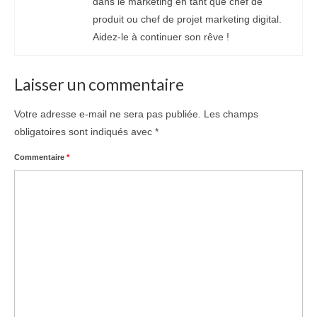
dans le marketing en tant que chef de
produit ou chef de projet marketing digital.
Aidez-le à continuer son rêve !
Laisser un commentaire
Votre adresse e-mail ne sera pas publiée.
Les champs
obligatoires sont indiqués avec
*
Commentaire
*