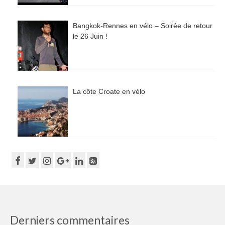
Bangkok-Rennes en vélo – Soirée de retour
le 26 Juin !
La côte Croate en vélo
Derniers commentaires