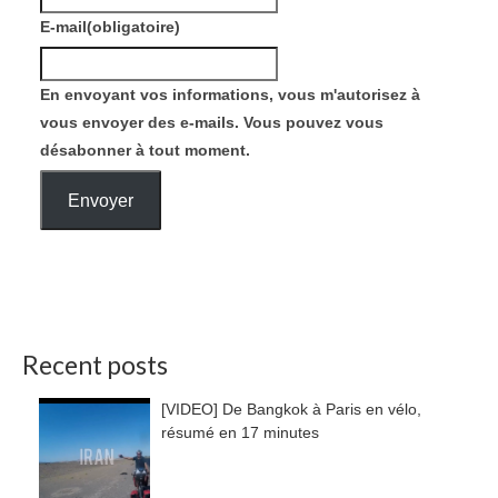
E-mail
(obligatoire)
En envoyant vos informations, vous m'autorisez à
vous envoyer des e-mails. Vous pouvez vous
désabonner à tout moment.
Envoyer
Recent posts
[VIDEO] De Bangkok à Paris en vélo,
résumé en 17 minutes