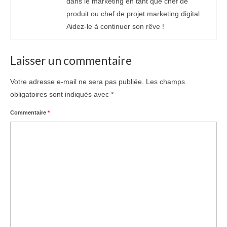
dans le marketing en tant que chef de
produit ou chef de projet marketing digital.
Aidez-le à continuer son rêve !
Laisser un commentaire
Votre adresse e-mail ne sera pas publiée.
Les champs
obligatoires sont indiqués avec
*
Commentaire
*