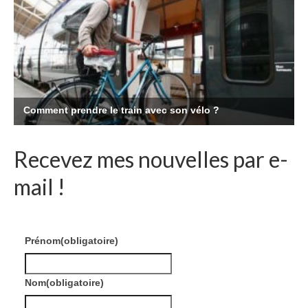
Recevez mes nouvelles par e-
mail !
Prénom
(obligatoire)
Nom
(obligatoire)