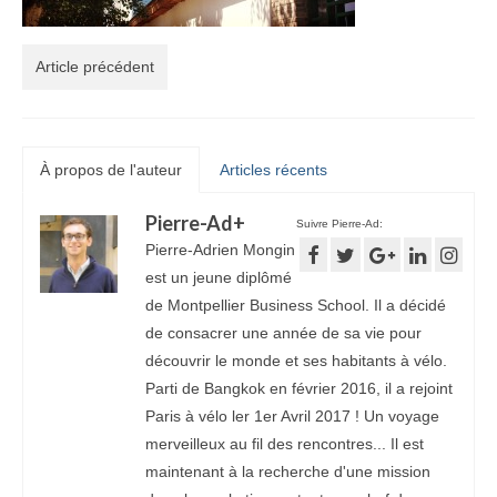
Article précédent
À propos de l'auteur
Articles récents
Pierre-Ad
+
Suivre Pierre-Ad:
Pierre-Adrien Mongin
est un jeune diplômé
de Montpellier Business School. Il a décidé
de consacrer une année de sa vie pour
découvrir le monde et ses habitants à vélo.
Parti de Bangkok en février 2016, il a rejoint
Paris à vélo ler 1er Avril 2017 ! Un voyage
merveilleux au fil des rencontres... Il est
maintenant à la recherche d'une mission