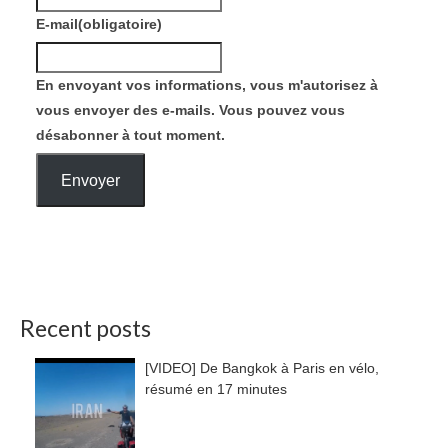
E-mail
(obligatoire)
En envoyant vos informations, vous m'autorisez à
vous envoyer des e-mails. Vous pouvez vous
désabonner à tout moment.
Envoyer
Recent posts
[VIDEO] De Bangkok à Paris en vélo,
résumé en 17 minutes