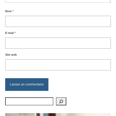
Nom
*
E-mail
*
Site web
Rechercher