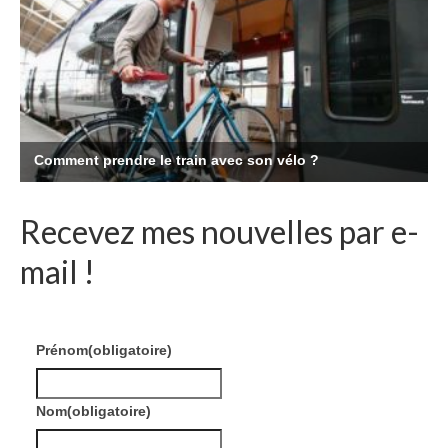
Recevez mes nouvelles par e-
mail !
Prénom
(obligatoire)
Nom
(obligatoire)