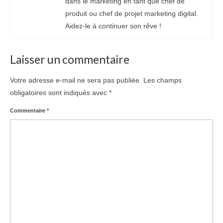
dans le marketing en tant que chef de
produit ou chef de projet marketing digital.
Aidez-le à continuer son rêve !
Laisser un commentaire
Votre adresse e-mail ne sera pas publiée.
Les champs
obligatoires sont indiqués avec
*
Commentaire
*