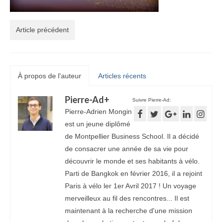
Article précédent
À propos de l'auteur
Articles récents
Pierre-Ad
+
Suivre Pierre-Ad:
Pierre-Adrien Mongin
est un jeune diplômé
de Montpellier Business School. Il a décidé
de consacrer une année de sa vie pour
découvrir le monde et ses habitants à vélo.
Parti de Bangkok en février 2016, il a rejoint
Paris à vélo ler 1er Avril 2017 ! Un voyage
merveilleux au fil des rencontres... Il est
maintenant à la recherche d'une mission