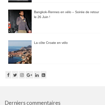
Bangkok-Rennes en vélo – Soirée de retour
le 26 Juin !
La côte Croate en vélo
Derniers commentaires