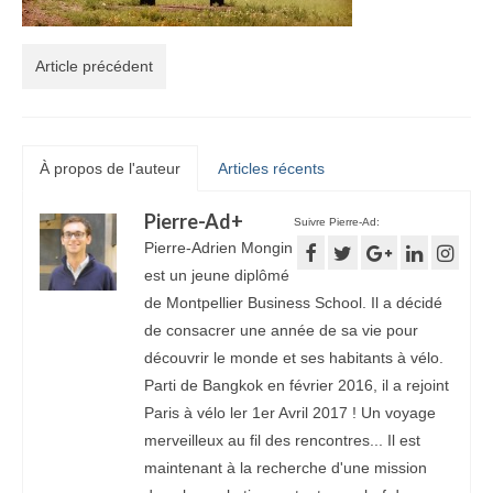
Article précédent
À propos de l'auteur
Articles récents
Pierre-Ad
+
Suivre Pierre-Ad:
Pierre-Adrien Mongin
est un jeune diplômé
de Montpellier Business School. Il a décidé
de consacrer une année de sa vie pour
découvrir le monde et ses habitants à vélo.
Parti de Bangkok en février 2016, il a rejoint
Paris à vélo ler 1er Avril 2017 ! Un voyage
merveilleux au fil des rencontres... Il est
maintenant à la recherche d'une mission