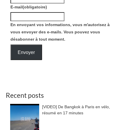
E-mail
(obligatoire)
En envoyant vos informations, vous m'autorisez à
vous envoyer des e-mails. Vous pouvez vous
désabonner à tout moment.
Envoyer
Recent posts
[VIDEO] De Bangkok à Paris en vélo,
résumé en 17 minutes