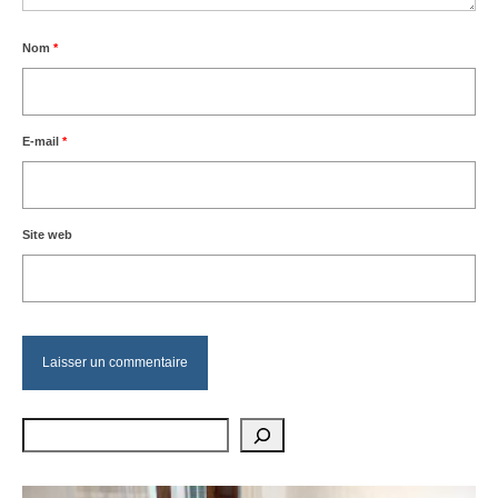
Nom
*
E-mail
*
Site web
Rechercher