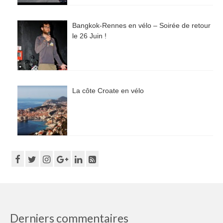
Bangkok-Rennes en vélo – Soirée de retour
le 26 Juin !
La côte Croate en vélo
Derniers commentaires