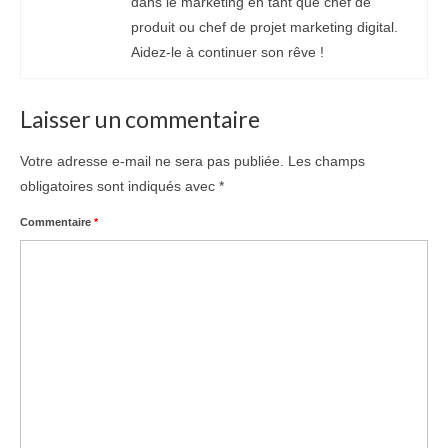
dans le marketing en tant que chef de
produit ou chef de projet marketing digital.
Aidez-le à continuer son rêve !
Laisser un commentaire
Votre adresse e-mail ne sera pas publiée.
Les champs
obligatoires sont indiqués avec
*
Commentaire
*