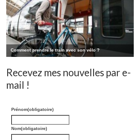
Recevez mes nouvelles par e-
mail !
Prénom
(obligatoire)
Nom
(obligatoire)