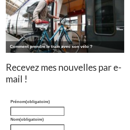
Recevez mes nouvelles par e-
mail !
Prénom
(obligatoire)
Nom
(obligatoire)