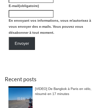
E-mail
(obligatoire)
En envoyant vos informations, vous m'autorisez à
vous envoyer des e-mails. Vous pouvez vous
désabonner à tout moment.
Envoyer
Recent posts
[VIDEO] De Bangkok à Paris en vélo,
résumé en 17 minutes