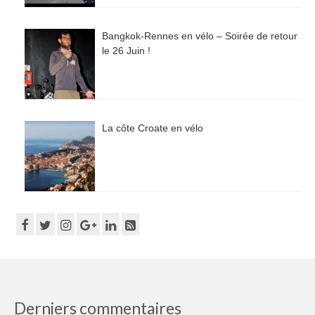
Bangkok-Rennes en vélo – Soirée de retour
le 26 Juin !
La côte Croate en vélo
Derniers commentaires