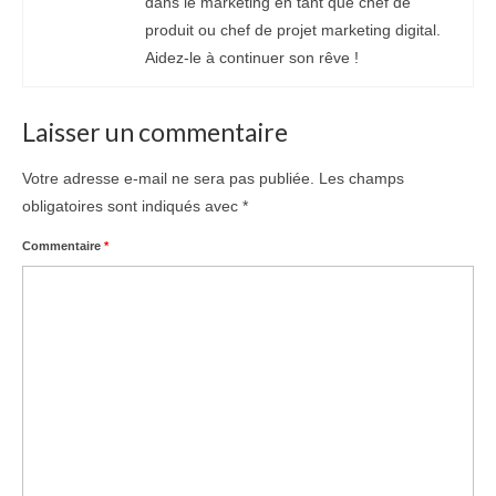
dans le marketing en tant que chef de
produit ou chef de projet marketing digital.
Aidez-le à continuer son rêve !
Laisser un commentaire
Votre adresse e-mail ne sera pas publiée.
Les champs
obligatoires sont indiqués avec
*
Commentaire
*