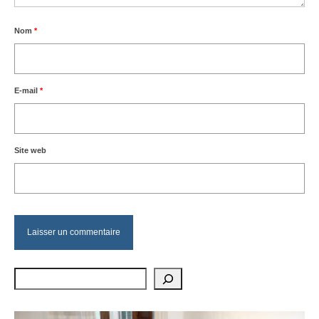
Nom
*
E-mail
*
Site web
Rechercher