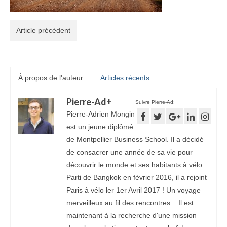
Article précédent
À propos de l'auteur
Articles récents
Pierre-Ad
+
Suivre Pierre-Ad:
Pierre-Adrien Mongin
est un jeune diplômé
de Montpellier Business School. Il a décidé
de consacrer une année de sa vie pour
découvrir le monde et ses habitants à vélo.
Parti de Bangkok en février 2016, il a rejoint
Paris à vélo ler 1er Avril 2017 ! Un voyage
merveilleux au fil des rencontres... Il est
maintenant à la recherche d'une mission