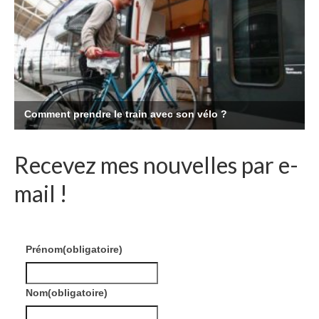
Recevez mes nouvelles par e-
mail !
Prénom
(obligatoire)
Nom
(obligatoire)