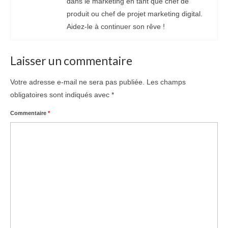
dans le marketing en tant que chef de
produit ou chef de projet marketing digital.
Aidez-le à continuer son rêve !
Laisser un commentaire
Votre adresse e-mail ne sera pas publiée.
Les champs
obligatoires sont indiqués avec
*
Commentaire
*