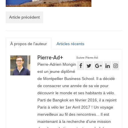
Article précédent
À propos de l'auteur
Articles récents
Pierre-Ad
+
Suivre Pierre-Ad:
Pierre-Adrien Mongin
est un jeune diplômé
de Montpellier Business School. Il a décidé
de consacrer une année de sa vie pour
découvrir le monde et ses habitants à vélo.
Parti de Bangkok en février 2016, il a rejoint
Paris à vélo ler 1er Avril 2017 ! Un voyage
merveilleux au fil des rencontres... Il est
maintenant à la recherche d'une mission