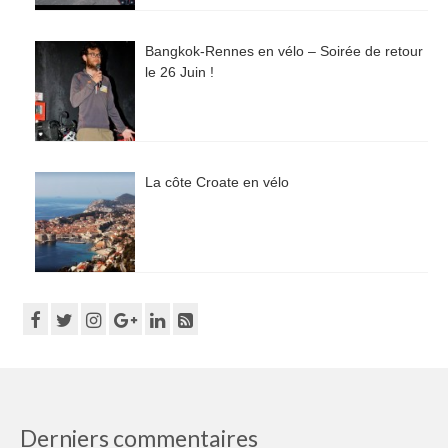
Bangkok-Rennes en vélo – Soirée de retour
le 26 Juin !
La côte Croate en vélo
Derniers commentaires