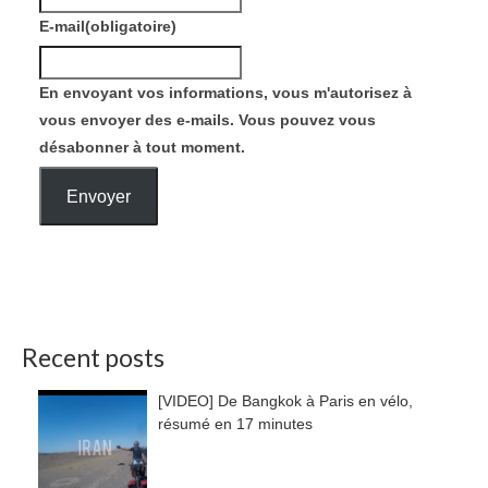
E-mail
(obligatoire)
En envoyant vos informations, vous m'autorisez à
vous envoyer des e-mails. Vous pouvez vous
désabonner à tout moment.
Envoyer
Recent posts
[VIDEO] De Bangkok à Paris en vélo,
résumé en 17 minutes