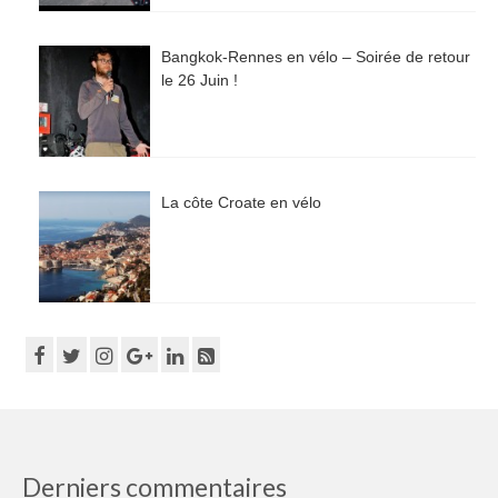
Bangkok-Rennes en vélo – Soirée de retour
le 26 Juin !
La côte Croate en vélo
Derniers commentaires