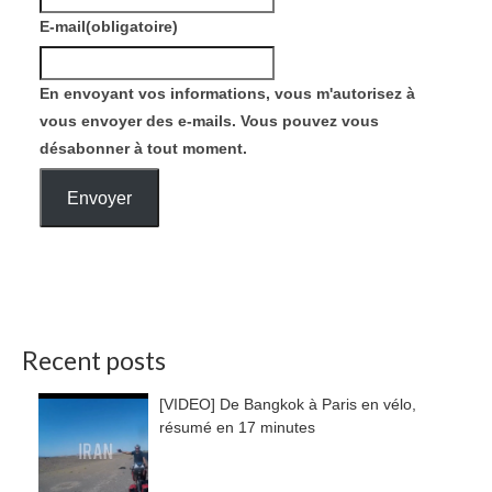
E-mail
(obligatoire)
En envoyant vos informations, vous m'autorisez à
vous envoyer des e-mails. Vous pouvez vous
désabonner à tout moment.
Envoyer
Recent posts
[VIDEO] De Bangkok à Paris en vélo,
résumé en 17 minutes