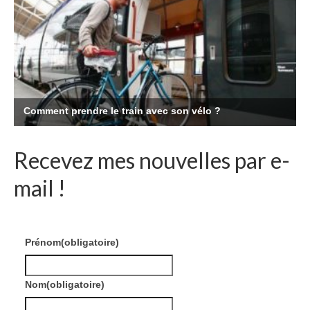
Recevez mes nouvelles par e-
mail !
Prénom
(obligatoire)
Nom
(obligatoire)