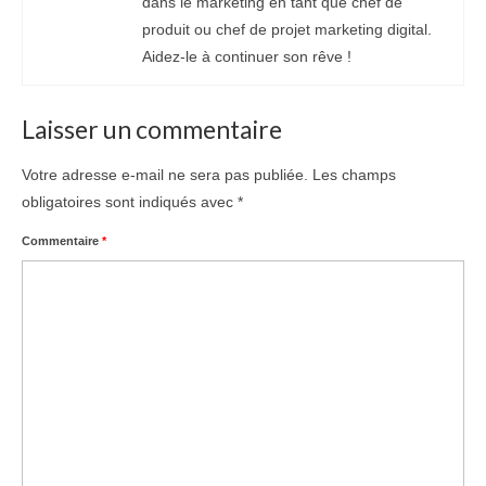
dans le marketing en tant que chef de
produit ou chef de projet marketing digital.
Aidez-le à continuer son rêve !
Laisser un commentaire
Votre adresse e-mail ne sera pas publiée.
Les champs
obligatoires sont indiqués avec
*
Commentaire
*