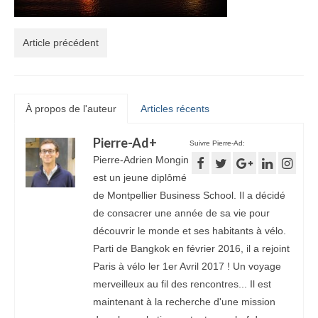
Article précédent
À propos de l'auteur
Articles récents
Pierre-Ad
+
Suivre Pierre-Ad:
Pierre-Adrien Mongin
est un jeune diplômé
de Montpellier Business School. Il a décidé
de consacrer une année de sa vie pour
découvrir le monde et ses habitants à vélo.
Parti de Bangkok en février 2016, il a rejoint
Paris à vélo ler 1er Avril 2017 ! Un voyage
merveilleux au fil des rencontres... Il est
maintenant à la recherche d'une mission