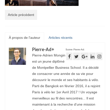
Article précédent
À propos de l'auteur
Articles récents
Pierre-Ad
+
Suivre Pierre-Ad:
Pierre-Adrien Mongin
est un jeune diplômé
de Montpellier Business School. Il a décidé
de consacrer une année de sa vie pour
découvrir le monde et ses habitants à vélo.
Parti de Bangkok en février 2016, il a rejoint
Paris à vélo ler 1er Avril 2017 ! Un voyage
merveilleux au fil des rencontres... Il est
maintenant à la recherche d'une mission