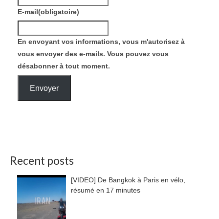
E-mail
(obligatoire)
En envoyant vos informations, vous m'autorisez à
vous envoyer des e-mails. Vous pouvez vous
désabonner à tout moment.
Envoyer
Recent posts
[VIDEO] De Bangkok à Paris en vélo,
résumé en 17 minutes