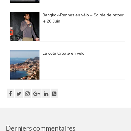
Bangkok-Rennes en vélo – Soirée de retour
le 26 Juin !
La côte Croate en vélo
Derniers commentaires