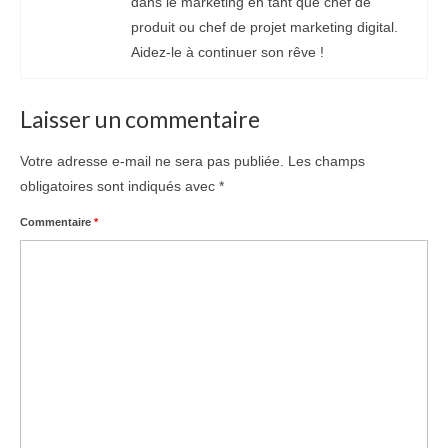
dans le marketing en tant que chef de
produit ou chef de projet marketing digital.
Aidez-le à continuer son rêve !
Laisser un commentaire
Votre adresse e-mail ne sera pas publiée.
Les champs
obligatoires sont indiqués avec
*
Commentaire
*