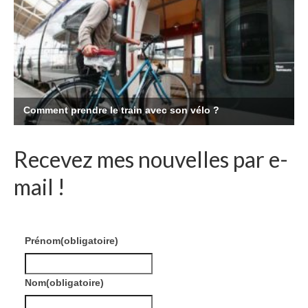
Recevez mes nouvelles par e-
mail !
Prénom
(obligatoire)
Nom
(obligatoire)