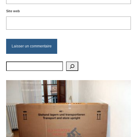
Site web
Rechercher