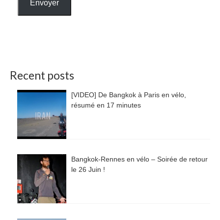
Envoyer
Recent posts
[VIDEO] De Bangkok à Paris en vélo,
résumé en 17 minutes
Bangkok-Rennes en vélo – Soirée de retour
le 26 Juin !