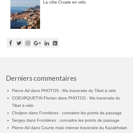
La côte Croate en vélo
Derniers commentaires
Pierre-Ad
dans
PHOTOS : Ma traversée du Tibet à vélo
COEURQUETIN Florian
dans
PHOTOS : Ma traversée du
Tibet à vélo
Cholpon
dans
Frontières : connaitre les points de passage
Sergey
dans
Frontières : connaitre les points de passage
Pierre-Ad
dans
Courte mais intense traversée du Kazakhstan