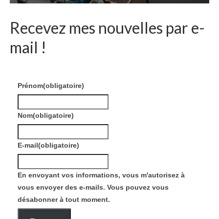
Recevez mes nouvelles par e-
mail !
Prénom
(obligatoire)
Nom
(obligatoire)
E-mail
(obligatoire)
En envoyant vos informations, vous m'autorisez à
vous envoyer des e-mails. Vous pouvez vous
désabonner à tout moment.