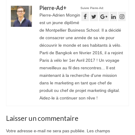
Pierre-Ad
+
Suivre Pierre-Ad:
Pierre-Adrien Mongin
est un jeune diplômé
de Montpellier Business School. Il a décidé
de consacrer une année de sa vie pour
découvrir le monde et ses habitants à vélo.
Parti de Bangkok en février 2016, il a rejoint
Paris à vélo ler 1er Avril 2017 ! Un voyage
merveilleux au fil des rencontres... Il est
maintenant à la recherche d'une mission
dans le marketing en tant que chef de
produit ou chef de projet marketing digital.
Aidez-le à continuer son rêve !
Laisser un commentaire
Votre adresse e-mail ne sera pas publiée.
Les champs