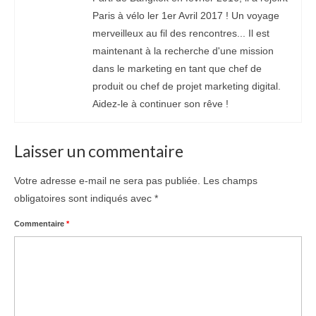
Paris à vélo ler 1er Avril 2017 ! Un voyage
merveilleux au fil des rencontres... Il est
maintenant à la recherche d'une mission
dans le marketing en tant que chef de
produit ou chef de projet marketing digital.
Aidez-le à continuer son rêve !
Laisser un commentaire
Votre adresse e-mail ne sera pas publiée.
Les champs
obligatoires sont indiqués avec
*
Commentaire
*