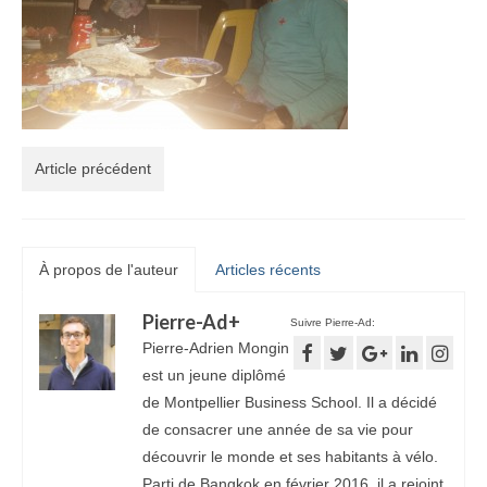
Article précédent
À propos de l'auteur
Articles récents
Pierre-Ad
+
Suivre Pierre-Ad:
Pierre-Adrien Mongin
est un jeune diplômé
de Montpellier Business School. Il a décidé
de consacrer une année de sa vie pour
découvrir le monde et ses habitants à vélo.
Parti de Bangkok en février 2016, il a rejoint