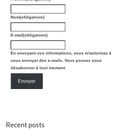
Nom
(obligatoire)
E-mail
(obligatoire)
En envoyant vos informations, vous m'autorisez à
vous envoyer des e-mails. Vous pouvez vous
désabonner à tout moment.
Envoyer
Recent posts