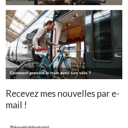
Recevez mes nouvelles par e-
mail !
Prénom
(obligatoire)