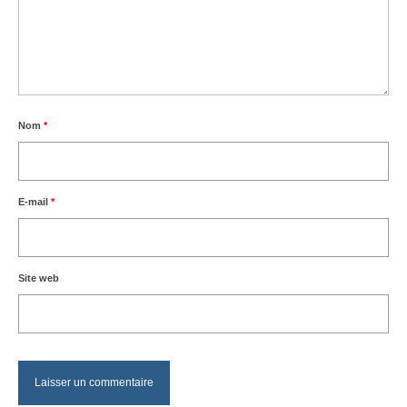
Nom
*
E-mail
*
Site web