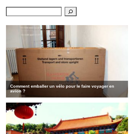
Rechercher