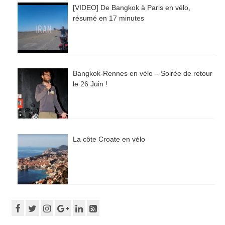
[VIDEO] De Bangkok à Paris en vélo,
résumé en 17 minutes
Bangkok-Rennes en vélo – Soirée de retour
le 26 Juin !
La côte Croate en vélo