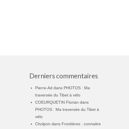
Derniers commentaires
Pierre-Ad
dans
PHOTOS : Ma
traversée du Tibet à vélo
COEURQUETIN Florian
dans
PHOTOS : Ma traversée du Tibet à
vélo
Cholpon
dans
Frontières : connaitre