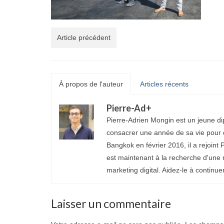
Article précédent
À propos de l'auteur
Articles récents
Pierre-Ad
+
Pierre-Adrien Mongin est un jeune di
consacrer une année de sa vie pour d
Bangkok en février 2016, il a rejoint P
est maintenant à la recherche d'une 
marketing digital. Aidez-le à continue
Laisser un commentaire