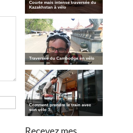
Recevez mes