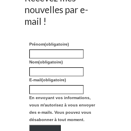
nouvelles par e-
mail !
Prénom
(obligatoire)
Nom
(obligatoire)
E-mail
(obligatoire)
En envoyant vos informations,
vous m'autorisez à vous envoyer
des e-mails. Vous pouvez vous
désabonner à tout moment.