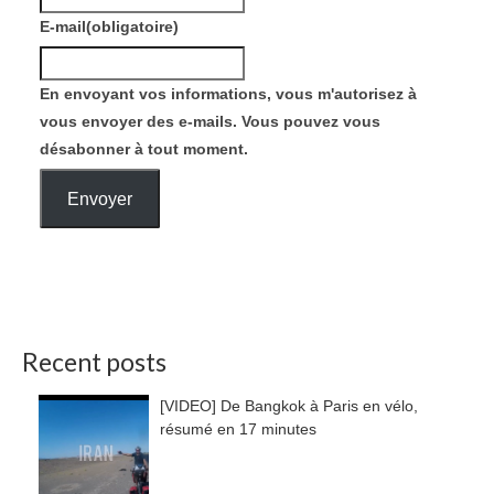
E-mail
(obligatoire)
En envoyant vos informations, vous m'autorisez à
vous envoyer des e-mails. Vous pouvez vous
désabonner à tout moment.
Envoyer
Recent posts
[VIDEO] De Bangkok à Paris en vélo,
résumé en 17 minutes