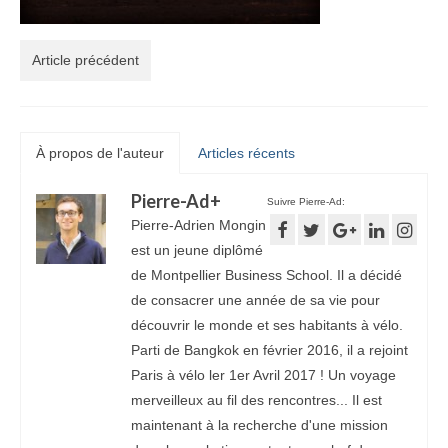
Article précédent
À propos de l'auteur
Articles récents
Pierre-Ad
+
Suivre Pierre-Ad:
Pierre-Adrien Mongin
est un jeune diplômé
de Montpellier Business School. Il a décidé
de consacrer une année de sa vie pour
découvrir le monde et ses habitants à vélo.
Parti de Bangkok en février 2016, il a rejoint
Paris à vélo ler 1er Avril 2017 ! Un voyage
merveilleux au fil des rencontres... Il est
maintenant à la recherche d'une mission