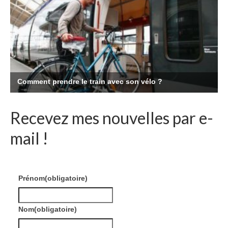
Recevez mes nouvelles par e-
mail !
Prénom
(obligatoire)
Nom
(obligatoire)