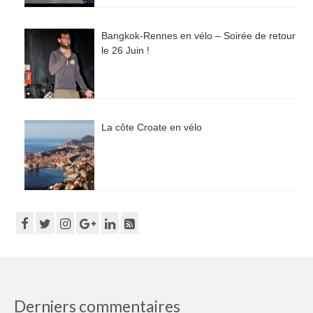
Bangkok-Rennes en vélo – Soirée de retour
le 26 Juin !
La côte Croate en vélo
Derniers commentaires