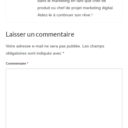
dans le marketing en tant que chef de
produit ou chef de projet marketing digital.
Aidez-le à continuer son rêve !
Laisser un commentaire
Votre adresse e-mail ne sera pas publiée.
Les champs
obligatoires sont indiqués avec
*
Commentaire
*