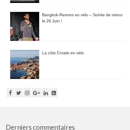
Bangkok-Rennes en vélo – Soirée de retour
le 26 Juin !
La côte Croate en vélo
Derniers commentaires