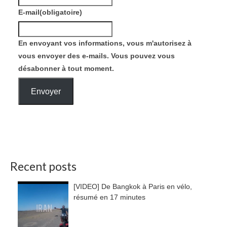
E-mail
(obligatoire)
En envoyant vos informations, vous m'autorisez à
vous envoyer des e-mails. Vous pouvez vous
désabonner à tout moment.
Envoyer
Recent posts
[VIDEO] De Bangkok à Paris en vélo,
résumé en 17 minutes