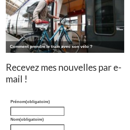
Recevez mes nouvelles par e-
mail !
Prénom
(obligatoire)
Nom
(obligatoire)