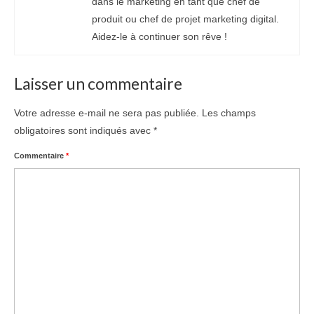
dans le marketing en tant que chef de
produit ou chef de projet marketing digital.
Aidez-le à continuer son rêve !
Laisser un commentaire
Votre adresse e-mail ne sera pas publiée.
Les champs
obligatoires sont indiqués avec
*
Commentaire
*