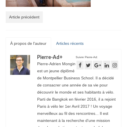
Article précédent
À propos de l'auteur
Articles récents
Pierre-Ad
+
Suivre Pierre-Ad:
Pierre-Adrien Mongin
est un jeune diplômé
de Montpellier Business School. Il a décidé
de consacrer une année de sa vie pour
découvrir le monde et ses habitants à vélo.
Parti de Bangkok en février 2016, il a rejoint
Paris à vélo ler 1er Avril 2017 ! Un voyage
merveilleux au fil des rencontres... Il est
maintenant à la recherche d'une mission