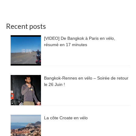
Recent posts
[VIDEO] De Bangkok à Paris en vélo,
résumé en 17 minutes
Bangkok-Rennes en vélo – Soirée de retour
le 26 Juin !
La côte Croate en vélo