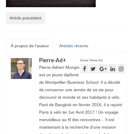
Article précédent
À propos de l'auteur
Articles récents
Pierre-Ad
+
Suivre Pierre-Ad:
Pierre-Adrien Mongin
est un jeune diplômé
de Montpellier Business School. Il a décidé
de consacrer une année de sa vie pour
découvrir le monde et ses habitants à vélo.
Parti de Bangkok en février 2016, il a rejoint
Paris à vélo ler 1er Avril 2017 ! Un voyage
merveilleux au fil des rencontres... Il est
maintenant à la recherche d'une mission