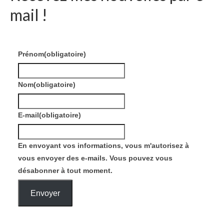
mail !
Prénom
(obligatoire)
Nom
(obligatoire)
E-mail
(obligatoire)
En envoyant vos informations, vous m'autorisez à
vous envoyer des e-mails. Vous pouvez vous
désabonner à tout moment.
Envoyer