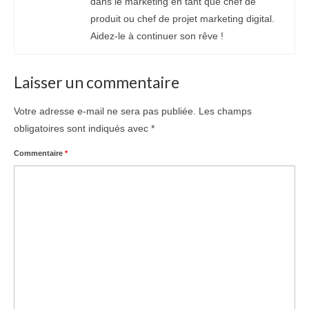
dans le marketing en tant que chef de
produit ou chef de projet marketing digital.
Aidez-le à continuer son rêve !
Laisser un commentaire
Votre adresse e-mail ne sera pas publiée.
Les champs
obligatoires sont indiqués avec
*
Commentaire
*