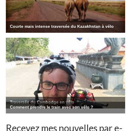
Recevez mes nouvelles par e-