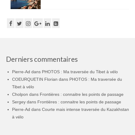
Derniers commentaires
Pierre-Ad
dans
PHOTOS : Ma traversée du Tibet à vélo
COEURQUETIN Florian
dans
PHOTOS : Ma traversée du
Tibet à vélo
Cholpon
dans
Frontières : connaitre les points de passage
Sergey
dans
Frontières : connaitre les points de passage
Pierre-Ad
dans
Courte mais intense traversée du Kazakhstan
à vélo