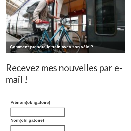
Recevez mes nouvelles par e-
mail !
Prénom
(obligatoire)
Nom
(obligatoire)