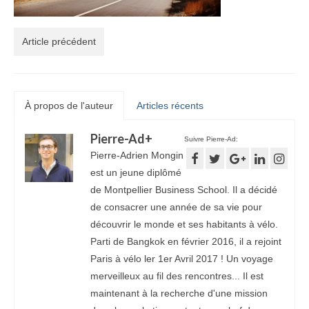
Article précédent
À propos de l'auteur
Articles récents
Pierre-Ad
+
Suivre Pierre-Ad:
Pierre-Adrien Mongin
est un jeune diplômé
de Montpellier Business School. Il a décidé
de consacrer une année de sa vie pour
découvrir le monde et ses habitants à vélo.
Parti de Bangkok en février 2016, il a rejoint
Paris à vélo ler 1er Avril 2017 ! Un voyage
merveilleux au fil des rencontres... Il est
maintenant à la recherche d'une mission