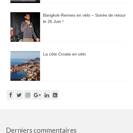
Bangkok-Rennes en vélo – Soirée de retour
le 26 Juin !
La côte Croate en vélo
Derniers commentaires