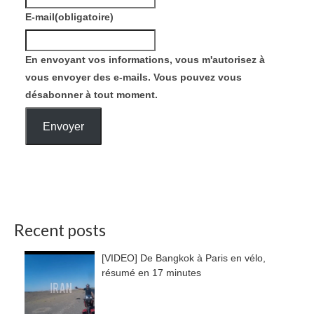
E-mail
(obligatoire)
En envoyant vos informations, vous m'autorisez à
vous envoyer des e-mails. Vous pouvez vous
désabonner à tout moment.
Envoyer
Recent posts
[VIDEO] De Bangkok à Paris en vélo,
résumé en 17 minutes