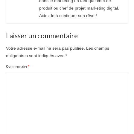
dans le marketing en tant que chef de
produit ou chef de projet marketing digital.
Aidez-le à continuer son rêve !
Laisser un commentaire
Votre adresse e-mail ne sera pas publiée.
Les champs
obligatoires sont indiqués avec
*
Commentaire
*