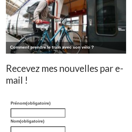
Recevez mes nouvelles par e-
mail !
Prénom
(obligatoire)
Nom
(obligatoire)