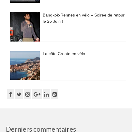
Bangkok-Rennes en vélo – Soirée de retour
le 26 Juin !
La côte Croate en vélo
Derniers commentaires