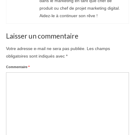
dans le marketing en tant que chef de
produit ou chef de projet marketing digital.
Aidez-le à continuer son rêve !
Laisser un commentaire
Votre adresse e-mail ne sera pas publiée.
Les champs
obligatoires sont indiqués avec
*
Commentaire
*