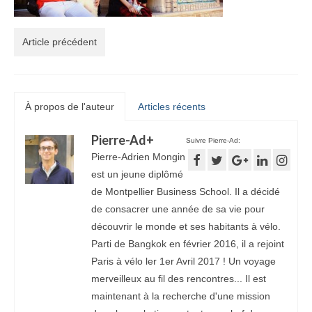
Article précédent
À propos de l'auteur
Articles récents
Pierre-Ad
+
Suivre Pierre-Ad:
Pierre-Adrien Mongin
est un jeune diplômé
de Montpellier Business School. Il a décidé
de consacrer une année de sa vie pour
découvrir le monde et ses habitants à vélo.
Parti de Bangkok en février 2016, il a rejoint
Paris à vélo ler 1er Avril 2017 ! Un voyage
merveilleux au fil des rencontres... Il est
maintenant à la recherche d'une mission