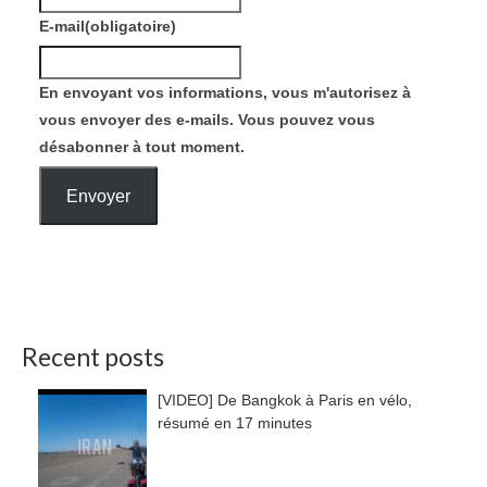
E-mail
(obligatoire)
En envoyant vos informations, vous m'autorisez à
vous envoyer des e-mails. Vous pouvez vous
désabonner à tout moment.
Envoyer
Recent posts
[VIDEO] De Bangkok à Paris en vélo,
résumé en 17 minutes