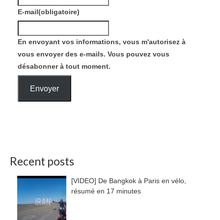
E-mail
(obligatoire)
En envoyant vos informations, vous m'autorisez à
vous envoyer des e-mails. Vous pouvez vous
désabonner à tout moment.
Envoyer
Recent posts
[VIDEO] De Bangkok à Paris en vélo,
résumé en 17 minutes