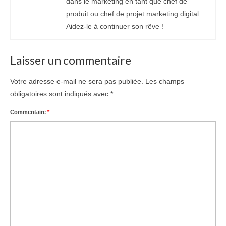
dans le marketing en tant que chef de
produit ou chef de projet marketing digital.
Aidez-le à continuer son rêve !
Laisser un commentaire
Votre adresse e-mail ne sera pas publiée.
Les champs
obligatoires sont indiqués avec
*
Commentaire
*