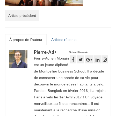
Article précédent
À propos de l'auteur
Articles récents
Pierre-Ad
+
Suivre Pierre-Ad:
Pierre-Adrien Mongin
est un jeune diplômé
de Montpellier Business School. Il a décidé
de consacrer une année de sa vie pour
découvrir le monde et ses habitants à vélo.
Parti de Bangkok en février 2016, il a rejoint
Paris à vélo ler 1er Avril 2017 ! Un voyage
merveilleux au fil des rencontres... Il est
maintenant à la recherche d'une mission