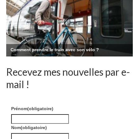
Recevez mes nouvelles par e-
mail !
Prénom
(obligatoire)
Nom
(obligatoire)