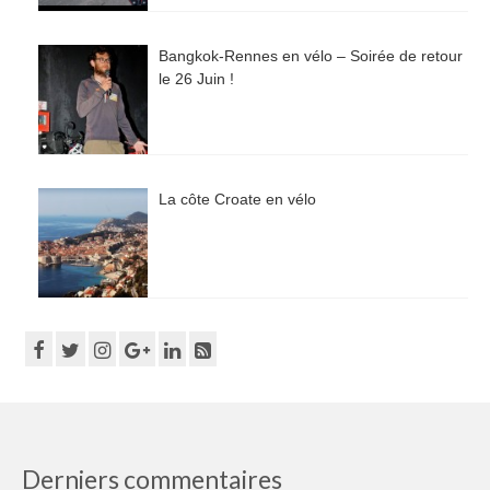
Bangkok-Rennes en vélo – Soirée de retour
le 26 Juin !
La côte Croate en vélo
Derniers commentaires