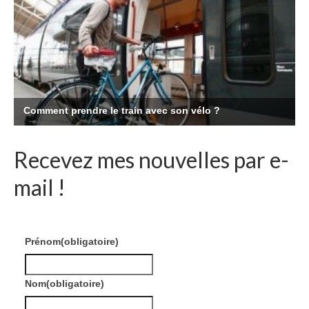
Recevez mes nouvelles par e-
mail !
Prénom
(obligatoire)
Nom
(obligatoire)