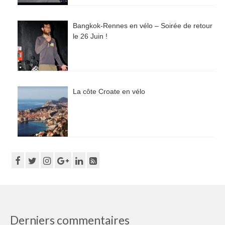
Bangkok-Rennes en vélo – Soirée de retour
le 26 Juin !
La côte Croate en vélo
Derniers commentaires