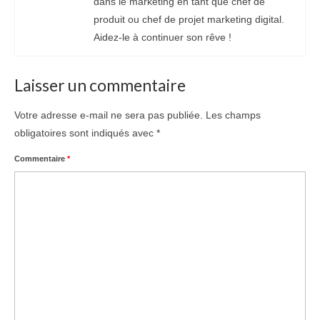
dans le marketing en tant que chef de
produit ou chef de projet marketing digital.
Aidez-le à continuer son rêve !
Laisser un commentaire
Votre adresse e-mail ne sera pas publiée.
Les champs
obligatoires sont indiqués avec
*
Commentaire
*