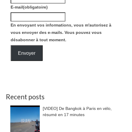
E-mail
(obligatoire)
En envoyant vos informations, vous m'autorisez à
vous envoyer des e-mails. Vous pouvez vous
désabonner à tout moment.
Envoyer
Recent posts
[VIDEO] De Bangkok à Paris en vélo,
résumé en 17 minutes