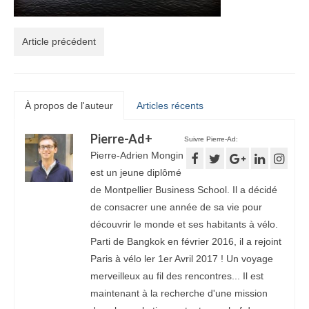
Article précédent
À propos de l'auteur
Articles récents
Pierre-Ad
+
Suivre Pierre-Ad:
Pierre-Adrien Mongin
est un jeune diplômé
de Montpellier Business School. Il a décidé
de consacrer une année de sa vie pour
découvrir le monde et ses habitants à vélo.
Parti de Bangkok en février 2016, il a rejoint
Paris à vélo ler 1er Avril 2017 ! Un voyage
merveilleux au fil des rencontres... Il est
maintenant à la recherche d'une mission