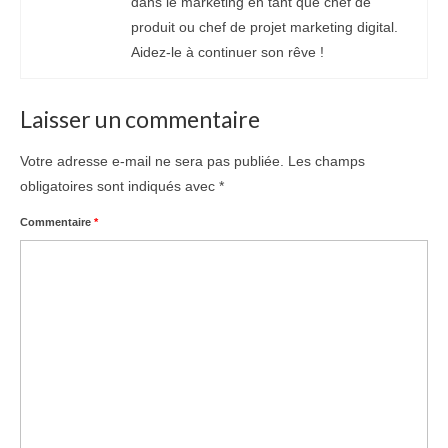
dans le marketing en tant que chef de
produit ou chef de projet marketing digital.
Aidez-le à continuer son rêve !
Laisser un commentaire
Votre adresse e-mail ne sera pas publiée.
Les champs
obligatoires sont indiqués avec
*
Commentaire
*