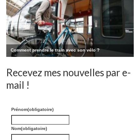
Recevez mes nouvelles par e-
mail !
Prénom
(obligatoire)
Nom
(obligatoire)