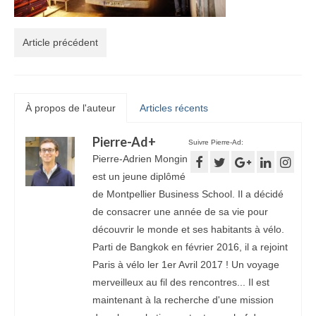
Article précédent
À propos de l'auteur
Articles récents
Pierre-Ad
+
Suivre Pierre-Ad:
Pierre-Adrien Mongin
est un jeune diplômé
de Montpellier Business School. Il a décidé
de consacrer une année de sa vie pour
découvrir le monde et ses habitants à vélo.
Parti de Bangkok en février 2016, il a rejoint
Paris à vélo ler 1er Avril 2017 ! Un voyage
merveilleux au fil des rencontres... Il est
maintenant à la recherche d'une mission