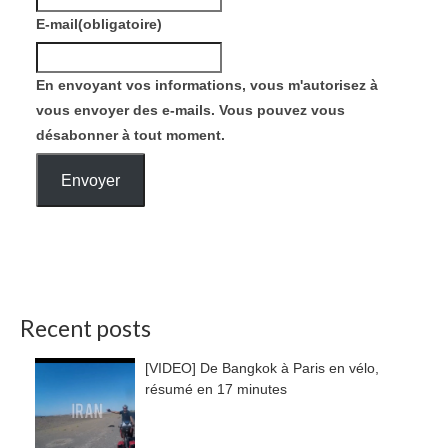
E-mail
(obligatoire)
En envoyant vos informations, vous m'autorisez à
vous envoyer des e-mails. Vous pouvez vous
désabonner à tout moment.
Envoyer
Recent posts
[VIDEO] De Bangkok à Paris en vélo,
résumé en 17 minutes