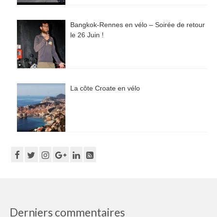
Bangkok-Rennes en vélo – Soirée de retour
le 26 Juin !
La côte Croate en vélo
Derniers commentaires