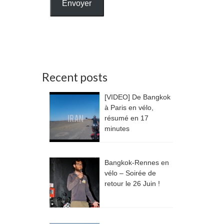
Envoyer
Recent posts
[VIDEO] De Bangkok
à Paris en vélo,
résumé en 17
minutes
Bangkok-Rennes en
vélo – Soirée de
retour le 26 Juin !