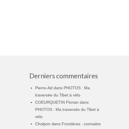
Derniers commentaires
Pierre-Ad
dans
PHOTOS : Ma
traversée du Tibet à vélo
COEURQUETIN Florian
dans
PHOTOS : Ma traversée du Tibet à
vélo
Cholpon
dans
Frontières : connaitre