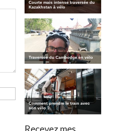
Recevez mes