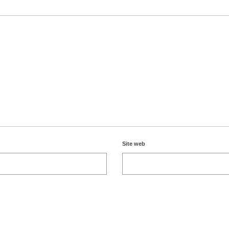
Site web