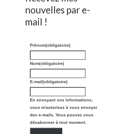
nouvelles par e-
mail !
Prénom
(obligatoire)
Nom
(obligatoire)
E-mail
(obligatoire)
En envoyant vos informations,
vous m'autorisez à vous envoyer
des e-mails. Vous pouvez vous
désabonner à tout moment.