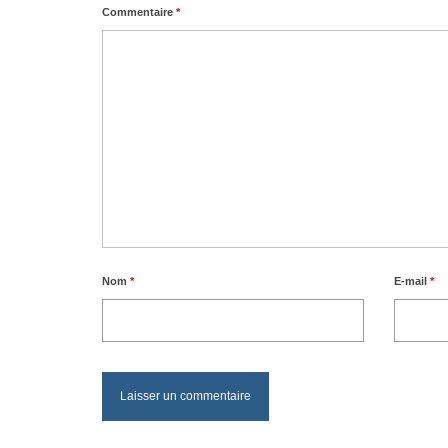
Commentaire
*
Nom
*
E-mail
*