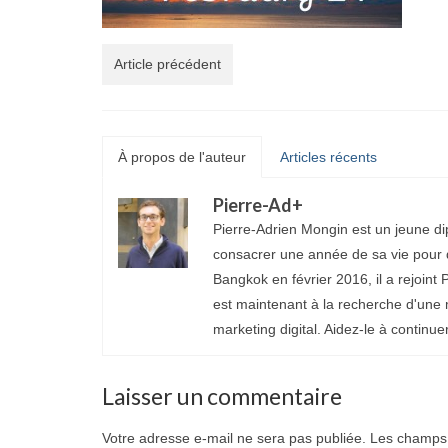
Article précédent
À propos de l'auteur
Articles récents
Pierre-Ad
+
Pierre-Adrien Mongin est un jeune di
consacrer une année de sa vie pour d
Bangkok en février 2016, il a rejoint P
est maintenant à la recherche d'une 
marketing digital. Aidez-le à continue
Laisser un commentaire
Votre adresse e-mail ne sera pas publiée.
Les champs 