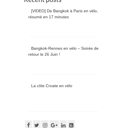
[VIDEO] De Bangkok à Paris en vélo,
résumé en 17 minutes
Bangkok-Rennes en vélo – Soirée de
retour le 26 Juin !
La côte Croate en vélo