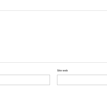
Site web