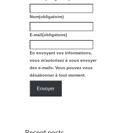
Nom
(obligatoire)
E-mail
(obligatoire)
En envoyant vos informations,
vous m'autorisez à vous envoyer
des e-mails. Vous pouvez vous
désabonner à tout moment.
Envoyer
Recent posts