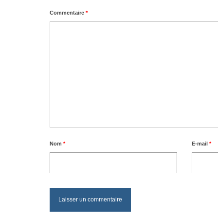
Commentaire
*
Nom
*
E-mail
*