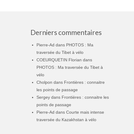
Derniers commentaires
Pierre-Ad
dans
PHOTOS : Ma
traversée du Tibet à vélo
COEURQUETIN Florian
dans
PHOTOS : Ma traversée du Tibet à
vélo
Cholpon
dans
Frontières : connaitre
les points de passage
Sergey
dans
Frontières : connaitre les
points de passage
Pierre-Ad
dans
Courte mais intense
traversée du Kazakhstan à vélo