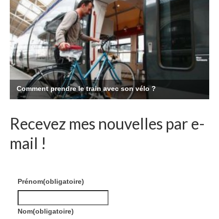
Recevez mes nouvelles par e-
mail !
Prénom
(obligatoire)
Nom
(obligatoire)