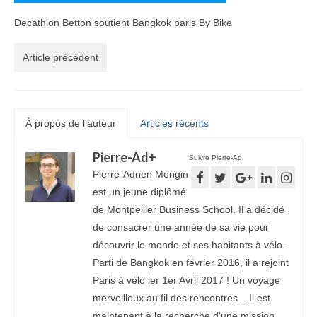
Decathlon Betton soutient Bangkok paris By Bike
Article précédent
À propos de l'auteur
Articles récents
Pierre-Ad
+
Suivre Pierre-Ad:
Pierre-Adrien Mongin
est un jeune diplômé
de Montpellier Business School. Il a décidé
de consacrer une année de sa vie pour
découvrir le monde et ses habitants à vélo.
Parti de Bangkok en février 2016, il a rejoint
Paris à vélo ler 1er Avril 2017 ! Un voyage
merveilleux au fil des rencontres... Il est
maintenant à la recherche d'une mission