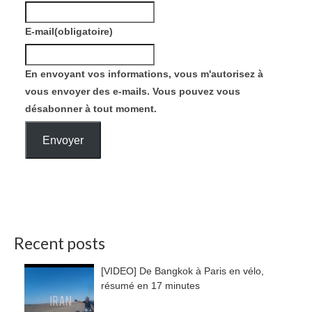
E-mail
(obligatoire)
En envoyant vos informations, vous m'autorisez à
vous envoyer des e-mails. Vous pouvez vous
désabonner à tout moment.
Envoyer
Recent posts
[VIDEO] De Bangkok à Paris en vélo,
résumé en 17 minutes