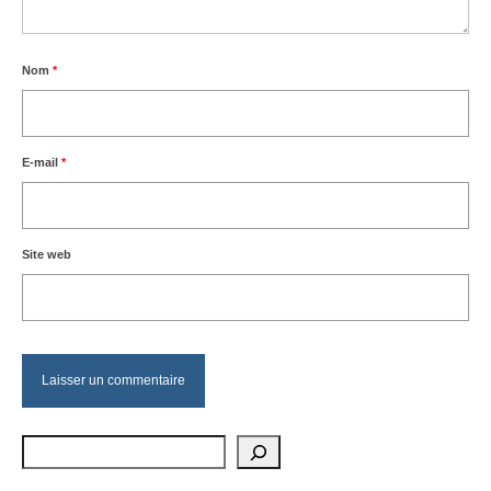
Nom
*
E-mail
*
Site web
Rechercher