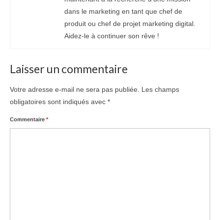
dans le marketing en tant que chef de
produit ou chef de projet marketing digital.
Aidez-le à continuer son rêve !
Laisser un commentaire
Votre adresse e-mail ne sera pas publiée.
Les champs
obligatoires sont indiqués avec
*
Commentaire
*