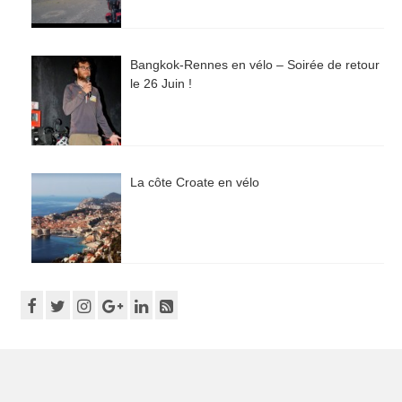
Bangkok-Rennes en vélo – Soirée de retour
le 26 Juin !
La côte Croate en vélo