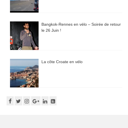
Bangkok-Rennes en vélo – Soirée de retour
le 26 Juin !
La côte Croate en vélo