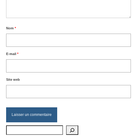
Nom
*
E-mail
*
Site web
Rechercher