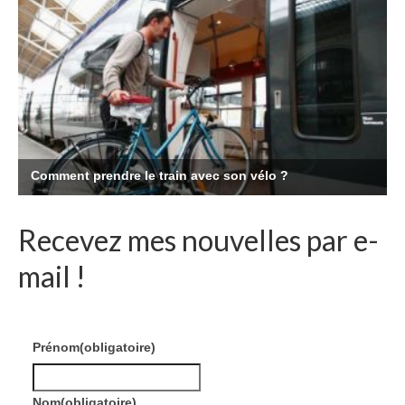
Recevez mes nouvelles par e-
mail !
Prénom
(obligatoire)
Nom
(obligatoire)