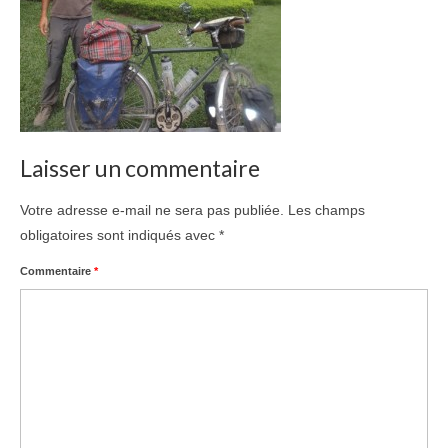
Laisser un commentaire
Votre adresse e-mail ne sera pas publiée.
Les champs
obligatoires sont indiqués avec
*
Commentaire
*