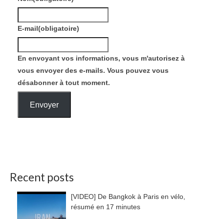
E-mail
(obligatoire)
En envoyant vos informations, vous m'autorisez à
vous envoyer des e-mails. Vous pouvez vous
désabonner à tout moment.
Envoyer
Recent posts
[VIDEO] De Bangkok à Paris en vélo,
résumé en 17 minutes