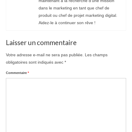
maintenant à la recherche d'une mission
dans le marketing en tant que chef de
produit ou chef de projet marketing digital.
Aidez-le à continuer son rêve !
Laisser un commentaire
Votre adresse e-mail ne sera pas publiée.
Les champs
obligatoires sont indiqués avec
*
Commentaire
*