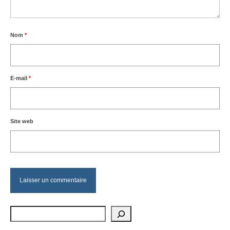
Nom
*
E-mail
*
Site web
Rechercher