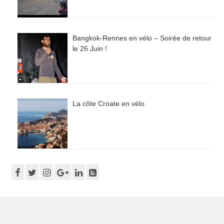
Bangkok-Rennes en vélo – Soirée de retour
le 26 Juin !
La côte Croate en vélo