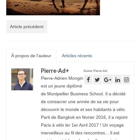
Article précédent
À propos de l'auteur
Articles récents
Pierre-Ad
+
Suivre Pierre-Ad:
Pierre-Adrien Mongin
est un jeune diplômé
de Montpellier Business School. Il a décidé
de consacrer une année de sa vie pour
découvrir le monde et ses habitants à vélo.
Parti de Bangkok en février 2016, il a rejoint
Paris à vélo ler 1er Avril 2017 ! Un voyage
merveilleux au fil des rencontres... Il est