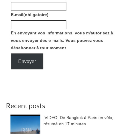
E-mail
(obligatoire)
En envoyant vos informations, vous m'autorisez à
vous envoyer des e-mails. Vous pouvez vous
désabonner à tout moment.
Envoyer
Recent posts
[VIDEO] De Bangkok à Paris en vélo,
résumé en 17 minutes