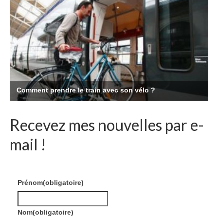
Recevez mes nouvelles par e-
mail !
Prénom
(obligatoire)
Nom
(obligatoire)