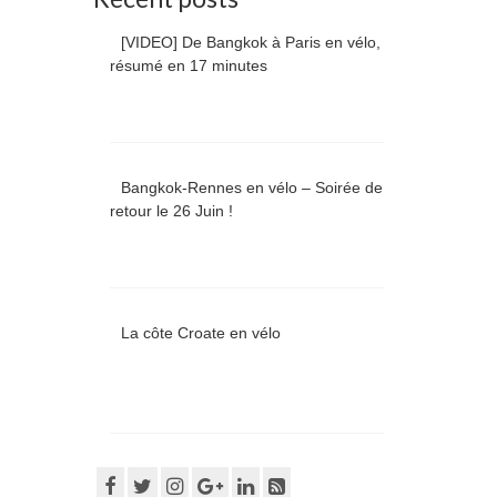
[VIDEO] De Bangkok à Paris en vélo,
résumé en 17 minutes
Bangkok-Rennes en vélo – Soirée de
retour le 26 Juin !
La côte Croate en vélo