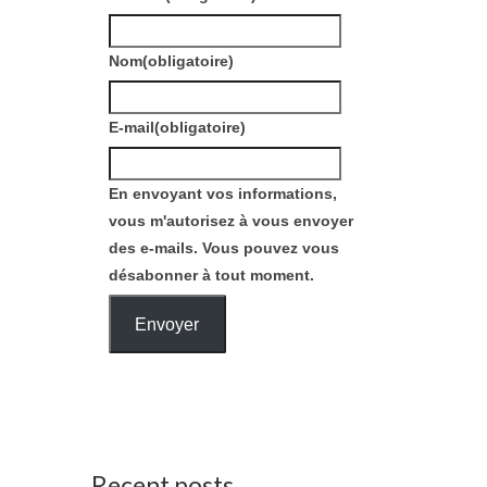
Nom
(obligatoire)
E-mail
(obligatoire)
En envoyant vos informations,
vous m'autorisez à vous envoyer
des e-mails. Vous pouvez vous
désabonner à tout moment.
Envoyer
Recent posts