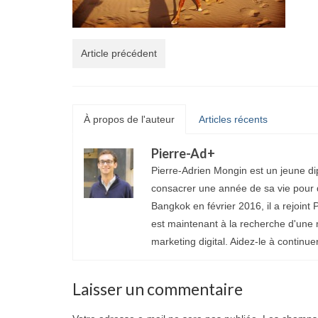
Article précédent
À propos de l'auteur
Articles récents
Pierre-Ad
+
Pierre-Adrien Mongin est un jeune di
consacrer une année de sa vie pour d
Bangkok en février 2016, il a rejoint P
est maintenant à la recherche d'une 
marketing digital. Aidez-le à continue
Laisser un commentaire