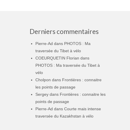
Derniers commentaires
Pierre-Ad
dans
PHOTOS : Ma
traversée du Tibet à vélo
COEURQUETIN Florian
dans
PHOTOS : Ma traversée du Tibet à
vélo
Cholpon
dans
Frontières : connaitre
les points de passage
Sergey
dans
Frontières : connaitre les
points de passage
Pierre-Ad
dans
Courte mais intense
traversée du Kazakhstan à vélo