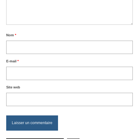
Nom
*
E-mail
*
Site web