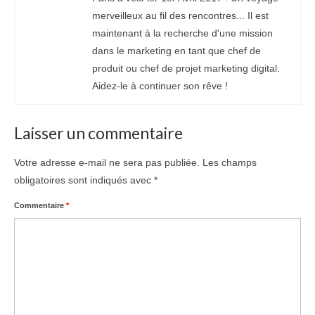
merveilleux au fil des rencontres... Il est
maintenant à la recherche d'une mission
dans le marketing en tant que chef de
produit ou chef de projet marketing digital.
Aidez-le à continuer son rêve !
Laisser un commentaire
Votre adresse e-mail ne sera pas publiée.
Les champs
obligatoires sont indiqués avec
*
Commentaire
*