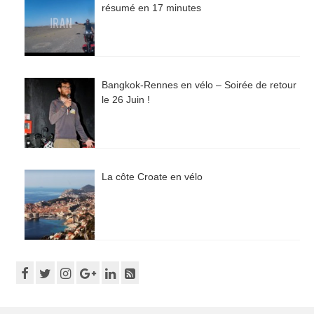
résumé en 17 minutes
Bangkok-Rennes en vélo – Soirée de retour
le 26 Juin !
La côte Croate en vélo