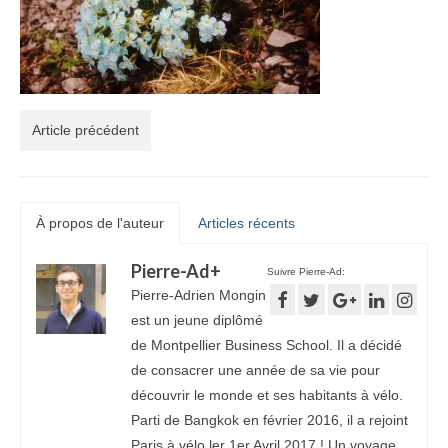
Article précédent
À propos de l'auteur
Articles récents
Pierre-Ad
+
Suivre Pierre-Ad:
Pierre-Adrien Mongin
est un jeune diplômé
de Montpellier Business School. Il a décidé
de consacrer une année de sa vie pour
découvrir le monde et ses habitants à vélo.
Parti de Bangkok en février 2016, il a rejoint
Paris à vélo ler 1er Avril 2017 ! Un voyage