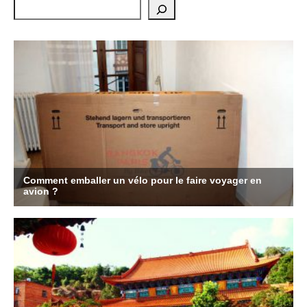
Rechercher