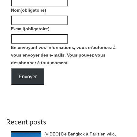
Nom
(obligatoire)
E-mail
(obligatoire)
En envoyant vos informations, vous m'autorisez à
vous envoyer des e-mails. Vous pouvez vous
désabonner à tout moment.
Envoyer
Recent posts
[VIDEO] De Bangkok à Paris en vélo,