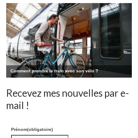
Recevez mes nouvelles par e-
mail !
Prénom
(obligatoire)