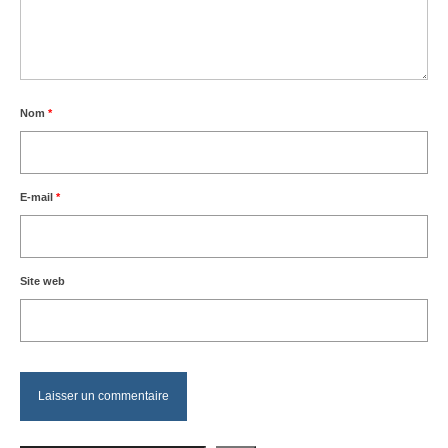
Nom
*
E-mail
*
Site web