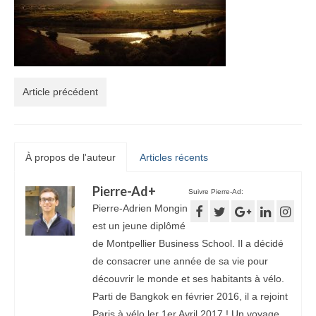
Article précédent
À propos de l'auteur
Articles récents
Pierre-Ad
+
Suivre Pierre-Ad:
Pierre-Adrien Mongin
est un jeune diplômé
de Montpellier Business School. Il a décidé
de consacrer une année de sa vie pour
découvrir le monde et ses habitants à vélo.
Parti de Bangkok en février 2016, il a rejoint
Paris à vélo ler 1er Avril 2017 ! Un voyage