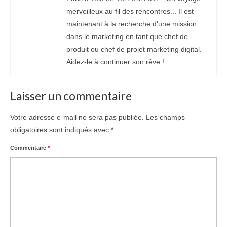
merveilleux au fil des rencontres... Il est
maintenant à la recherche d'une mission
dans le marketing en tant que chef de
produit ou chef de projet marketing digital.
Aidez-le à continuer son rêve !
Laisser un commentaire
Votre adresse e-mail ne sera pas publiée.
Les champs
obligatoires sont indiqués avec
*
Commentaire
*