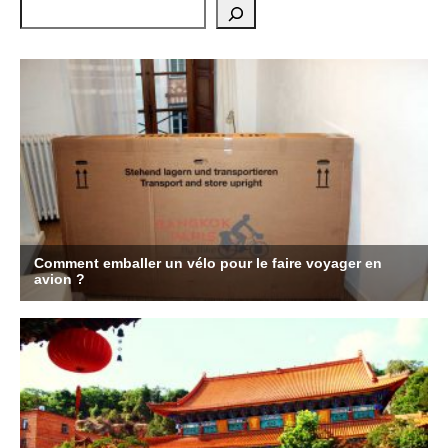
Rechercher