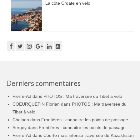
La côte Croate en vélo
Derniers commentaires
Pierre-Ad
dans
PHOTOS : Ma traversée du Tibet à vélo
COEURQUETIN Florian
dans
PHOTOS : Ma traversée du
Tibet à vélo
Cholpon
dans
Frontières : connaitre les points de passage
Sergey
dans
Frontières : connaitre les points de passage
Pierre-Ad
dans
Courte mais intense traversée du Kazakhstan