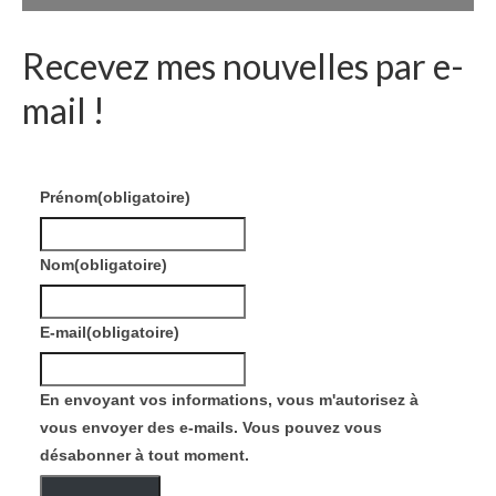
Recevez mes nouvelles par e-
mail !
Prénom
(obligatoire)
Nom
(obligatoire)
E-mail
(obligatoire)
En envoyant vos informations, vous m'autorisez à
vous envoyer des e-mails. Vous pouvez vous
désabonner à tout moment.