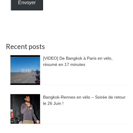
Envoyer
Recent posts
[VIDEO] De Bangkok à Paris en vélo,
résumé en 17 minutes
Bangkok-Rennes en vélo – Soirée de retour
le 26 Juin !