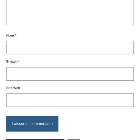
Nom
*
E-mail
*
Site web