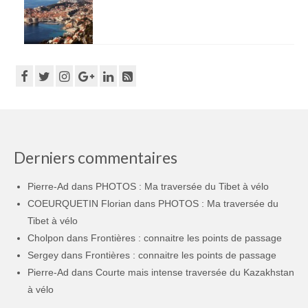
Derniers commentaires
Pierre-Ad
dans
PHOTOS : Ma traversée du Tibet à vélo
COEURQUETIN Florian
dans
PHOTOS : Ma traversée du
Tibet à vélo
Cholpon
dans
Frontières : connaitre les points de passage
Sergey
dans
Frontières : connaitre les points de passage
Pierre-Ad
dans
Courte mais intense traversée du Kazakhstan
à vélo