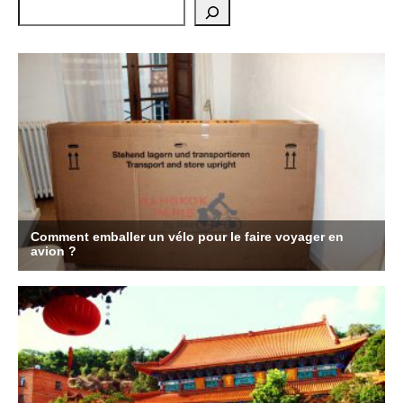
Rechercher