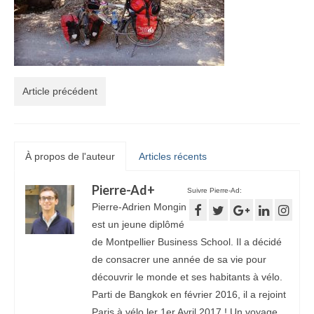
Article précédent
À propos de l'auteur
Articles récents
Pierre-Ad
+
Suivre Pierre-Ad:
Pierre-Adrien Mongin
est un jeune diplômé
de Montpellier Business School. Il a décidé
de consacrer une année de sa vie pour
découvrir le monde et ses habitants à vélo.
Parti de Bangkok en février 2016, il a rejoint
Paris à vélo ler 1er Avril 2017 ! Un voyage