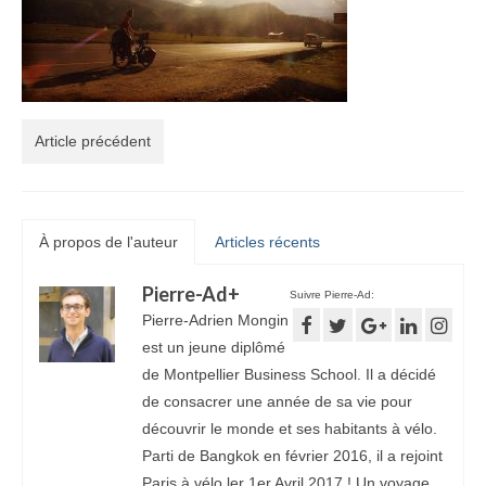
Article précédent
À propos de l'auteur
Articles récents
Pierre-Ad
+
Suivre Pierre-Ad:
Pierre-Adrien Mongin
est un jeune diplômé
de Montpellier Business School. Il a décidé
de consacrer une année de sa vie pour
découvrir le monde et ses habitants à vélo.
Parti de Bangkok en février 2016, il a rejoint
Paris à vélo ler 1er Avril 2017 ! Un voyage