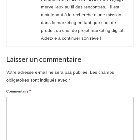
merveilleux au fil des rencontres... Il est
maintenant à la recherche d'une mission
dans le marketing en tant que chef de
produit ou chef de projet marketing digital.
Aidez-le à continuer son rêve !
Laisser un commentaire
Votre adresse e-mail ne sera pas publiée.
Les champs
obligatoires sont indiqués avec
*
Commentaire
*