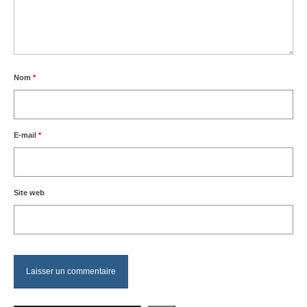
Nom
*
E-mail
*
Site web