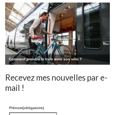
Recevez mes nouvelles par e-
mail !
Prénom
(obligatoire)