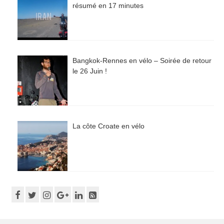
résumé en 17 minutes
Bangkok-Rennes en vélo – Soirée de retour
le 26 Juin !
La côte Croate en vélo