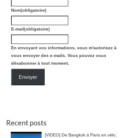
Nom
(obligatoire)
E-mail
(obligatoire)
En envoyant vos informations, vous m'autorisez à
vous envoyer des e-mails. Vous pouvez vous
désabonner à tout moment.
Envoyer
Recent posts
[VIDEO] De Bangkok à Paris en vélo,