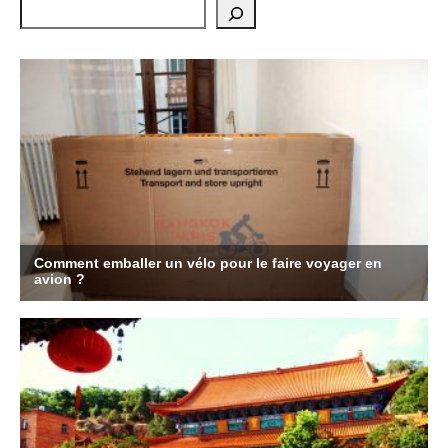
Rechercher