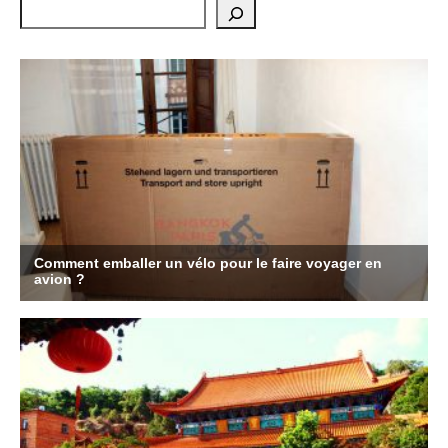
Rechercher