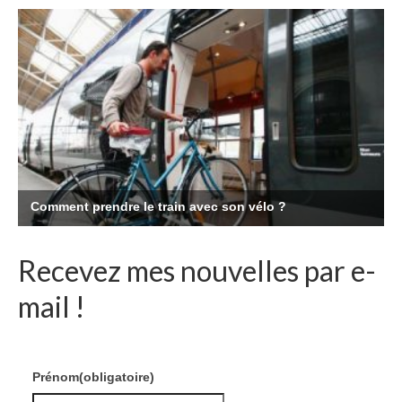
Recevez mes nouvelles par e-
mail !
Prénom
(obligatoire)