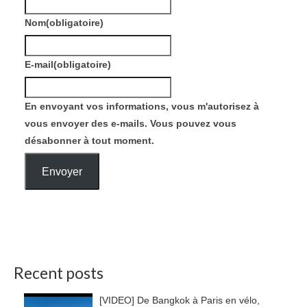
Nom
(obligatoire)
E-mail
(obligatoire)
En envoyant vos informations, vous m'autorisez à
vous envoyer des e-mails. Vous pouvez vous
désabonner à tout moment.
Envoyer
Recent posts
[VIDEO] De Bangkok à Paris en vélo,