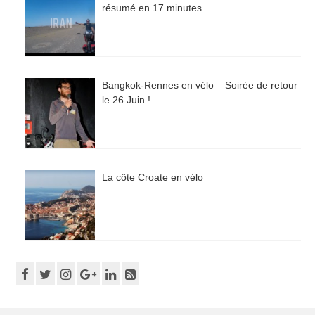
résumé en 17 minutes
Bangkok-Rennes en vélo – Soirée de retour
le 26 Juin !
La côte Croate en vélo