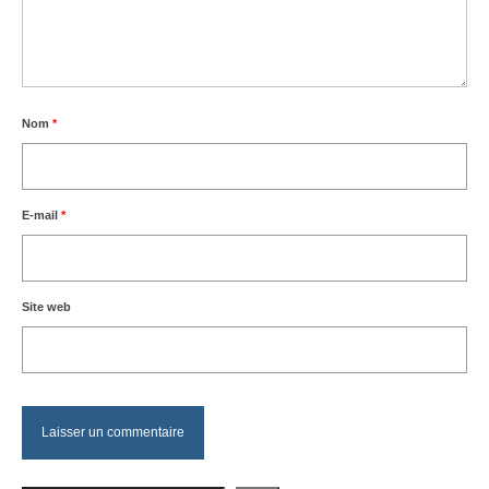
Nom
*
E-mail
*
Site web