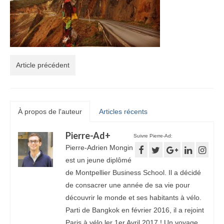
Article précédent
À propos de l'auteur
Articles récents
Pierre-Ad
+
Suivre Pierre-Ad:
Pierre-Adrien Mongin
est un jeune diplômé
de Montpellier Business School. Il a décidé
de consacrer une année de sa vie pour
découvrir le monde et ses habitants à vélo.
Parti de Bangkok en février 2016, il a rejoint
Paris à vélo ler 1er Avril 2017 ! Un voyage