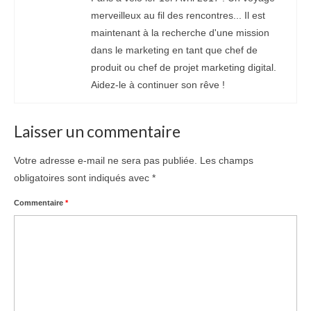
merveilleux au fil des rencontres... Il est
maintenant à la recherche d'une mission
dans le marketing en tant que chef de
produit ou chef de projet marketing digital.
Aidez-le à continuer son rêve !
Laisser un commentaire
Votre adresse e-mail ne sera pas publiée.
Les champs
obligatoires sont indiqués avec
*
Commentaire
*