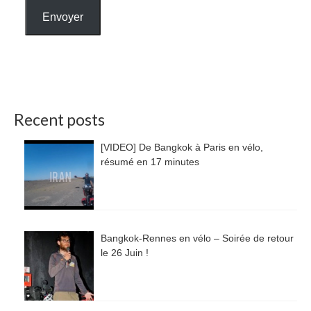
Envoyer
Recent posts
[VIDEO] De Bangkok à Paris en vélo,
résumé en 17 minutes
Bangkok-Rennes en vélo – Soirée de retour
le 26 Juin !