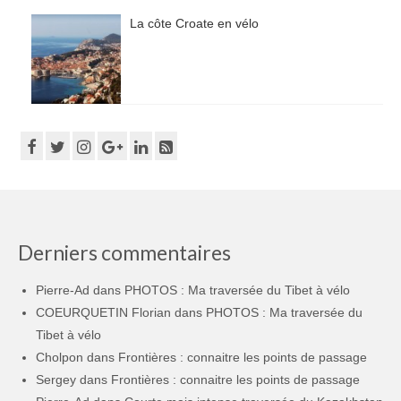
La côte Croate en vélo
Derniers commentaires
Pierre-Ad
dans
PHOTOS : Ma traversée du Tibet à vélo
COEURQUETIN Florian
dans
PHOTOS : Ma traversée du
Tibet à vélo
Cholpon
dans
Frontières : connaitre les points de passage
Sergey
dans
Frontières : connaitre les points de passage