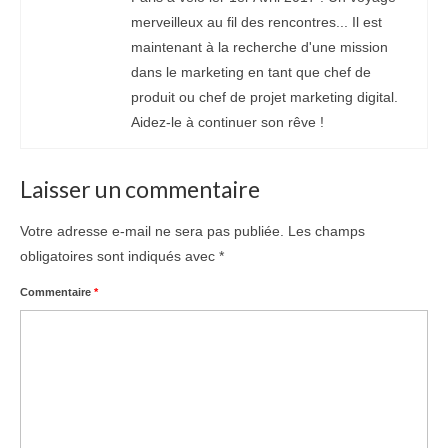
merveilleux au fil des rencontres... Il est
maintenant à la recherche d'une mission
dans le marketing en tant que chef de
produit ou chef de projet marketing digital.
Aidez-le à continuer son rêve !
Laisser un commentaire
Votre adresse e-mail ne sera pas publiée.
Les champs
obligatoires sont indiqués avec
*
Commentaire
*