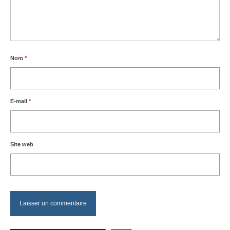
Nom
*
E-mail
*
Site web