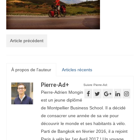
Article précédent
À propos de l'auteur
Articles récents
Pierre-Ad
+
Suivre Pierre-Ad:
Pierre-Adrien Mongin
est un jeune diplômé
de Montpellier Business School. Il a décidé
de consacrer une année de sa vie pour
découvrir le monde et ses habitants à vélo.
Parti de Bangkok en février 2016, il a rejoint
Paris à vélo ler 1er Avril 2017 ! Un voyage