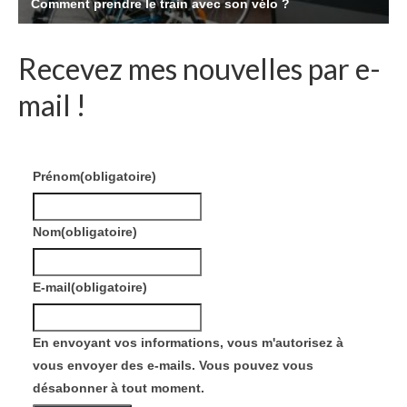
Recevez mes nouvelles par e-
mail !
Prénom
(obligatoire)
Nom
(obligatoire)
E-mail
(obligatoire)
En envoyant vos informations, vous m'autorisez à
vous envoyer des e-mails. Vous pouvez vous
désabonner à tout moment.