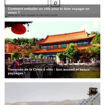
Rechercher