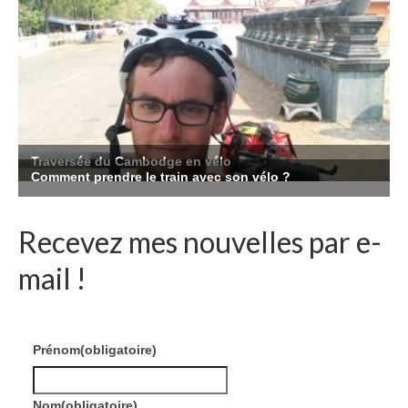
Recevez mes nouvelles par e-
mail !
Prénom
(obligatoire)
Nom
(obligatoire)