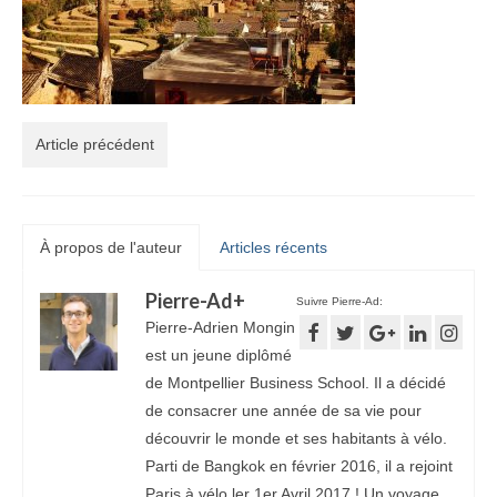
Article précédent
À propos de l'auteur
Articles récents
Pierre-Ad
+
Suivre Pierre-Ad:
Pierre-Adrien Mongin
est un jeune diplômé
de Montpellier Business School. Il a décidé
de consacrer une année de sa vie pour
découvrir le monde et ses habitants à vélo.
Parti de Bangkok en février 2016, il a rejoint
Paris à vélo ler 1er Avril 2017 ! Un voyage