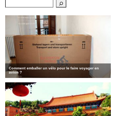
Rechercher