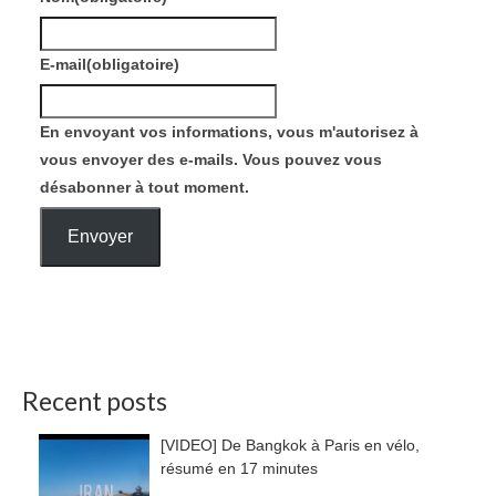
E-mail
(obligatoire)
En envoyant vos informations, vous m'autorisez à
vous envoyer des e-mails. Vous pouvez vous
désabonner à tout moment.
Envoyer
Recent posts
[VIDEO] De Bangkok à Paris en vélo,
résumé en 17 minutes