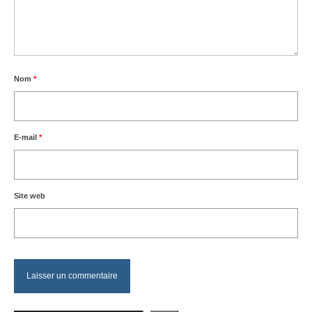
Nom
*
E-mail
*
Site web