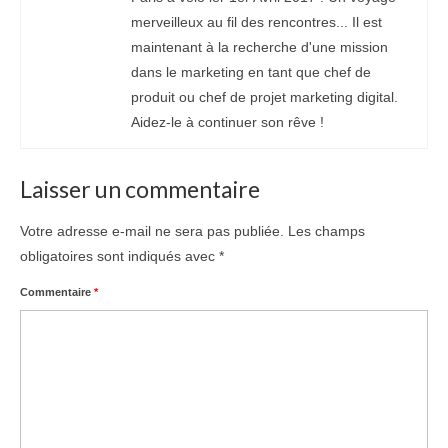
merveilleux au fil des rencontres... Il est
maintenant à la recherche d'une mission
dans le marketing en tant que chef de
produit ou chef de projet marketing digital.
Aidez-le à continuer son rêve !
Laisser un commentaire
Votre adresse e-mail ne sera pas publiée.
Les champs
obligatoires sont indiqués avec
*
Commentaire
*