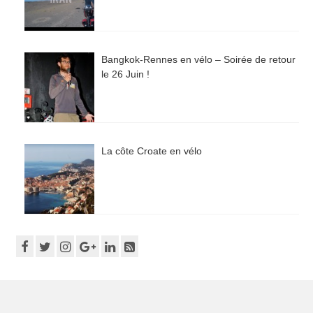
Bangkok-Rennes en vélo – Soirée de retour
le 26 Juin !
La côte Croate en vélo